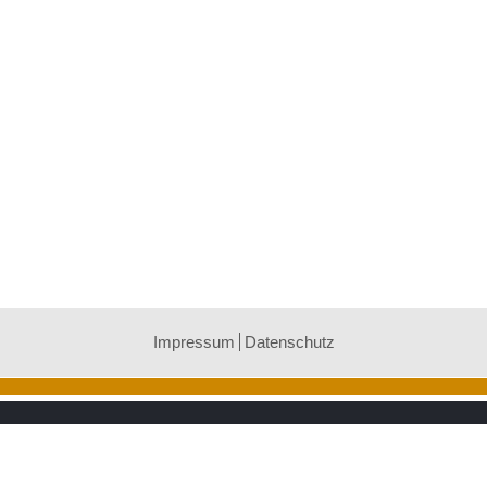
Impressum
Datenschutz