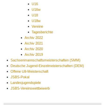
U16
U16w
U18
U18w
Vereine
Tagesberichte
Archiv 2022
Archiv 2021
Archiv 2020
Archiv 2019
Sachsenmannschaftsmeisterschaften (SMM)
Deutsche Jugend-Einzelmeisterschaften (DEM)
Offene U8-Meisterschaft
JSBS-Pokal
Landesjugendspiele
JSBS-Vereinswettbewerb