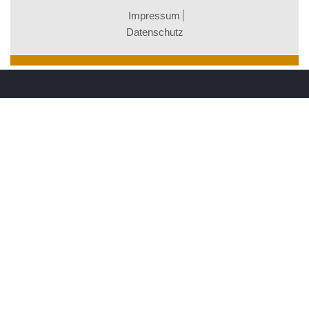
Impressum
Datenschutz