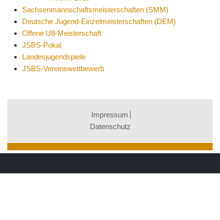
Sachsenmannschaftsmeisterschaften (SMM)
Deutsche Jugend-Einzelmeisterschaften (DEM)
Offene U8-Meisterschaft
JSBS-Pokal
Landesjugendspiele
JSBS-Vereinswettbewerb
Impressum
Datenschutz