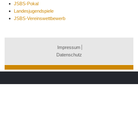
JSBS-Pokal
Landesjugendspiele
JSBS-Vereinswettbewerb
Impressum
Datenschutz