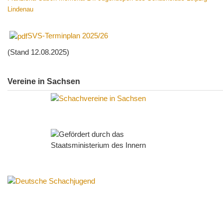
Lindenau
SVS-Terminplan 2025/26
(Stand 12.08.2025)
Vereine in Sachsen