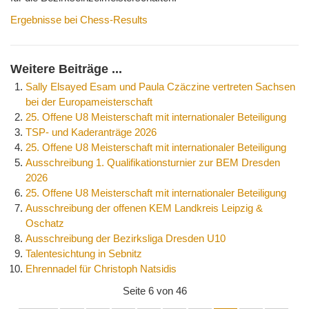
Ergebnisse bei Chess-Results
Weitere Beiträge ...
Sally Elsayed Esam und Paula Czäczine vertreten Sachsen
bei der Europameisterschaft
25. Offene U8 Meisterschaft mit internationaler Beteiligung
TSP- und Kaderanträge 2026
25. Offene U8 Meisterschaft mit internationaler Beteiligung
Ausschreibung 1. Qualifikationsturnier zur BEM Dresden
2026
25. Offene U8 Meisterschaft mit internationaler Beteiligung
Ausschreibung der offenen KEM Landkreis Leipzig &
Oschatz
Ausschreibung der Bezirksliga Dresden U10
Talentesichtung in Sebnitz
Ehrennadel für Christoph Natsidis
Seite 6 von 46