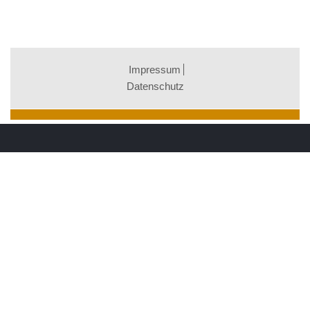
Impressum
Datenschutz