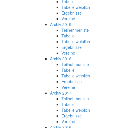
Tabelle
Tabelle weiblich
Ergebnisse
Vereine
Archiv 2019
Teilnehmerliste
Tabelle
Tabelle weiblich
Ergebnisse
Vereine
Archiv 2018
Teilnehmerliste
Tabelle
Tabelle weiblich
Ergebnisse
Vereine
Archiv 2017
Teilnehmerliste
Tabelle
Tabelle weiblich
Ergebnisse
Vereine
Archiv 2016