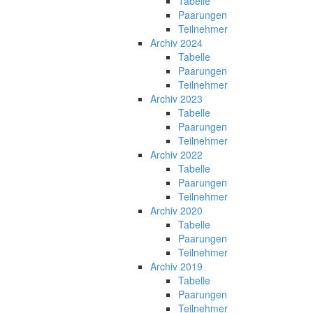
Tabelle
Paarungen
Teilnehmer
Archiv 2024
Tabelle
Paarungen
Teilnehmer
Archiv 2023
Tabelle
Paarungen
Teilnehmer
Archiv 2022
Tabelle
Paarungen
Teilnehmer
Archiv 2020
Tabelle
Paarungen
Teilnehmer
Archiv 2019
Tabelle
Paarungen
Teilnehmer