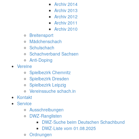
Archiv 2014
Archiv 2013
Archiv 2012
Archiv 2011
Archiv 2010
Breitensport
Mädchenschach
Schulschach
Schachverband Sachsen
Anti-Doping
Vereine
Spielbezirk Chemnitz
Spielbezirk Dresden
Spielbezirk Leipzig
Vereinssuche schach.in
Kontakt
Service
Ausschreibungen
DWZ-Ranglisten
DWZ-Suche beim Deutschen Schachbund
DWZ-Liste vom 01.08.2025
Ordnungen