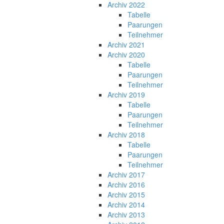
Archiv 2022
Tabelle
Paarungen
Teilnehmer
Archiv 2021
Archiv 2020
Tabelle
Paarungen
Teilnehmer
Archiv 2019
Tabelle
Paarungen
Teilnehmer
Archiv 2018
Tabelle
Paarungen
Teilnehmer
Archiv 2017
Archiv 2016
Archiv 2015
Archiv 2014
Archiv 2013