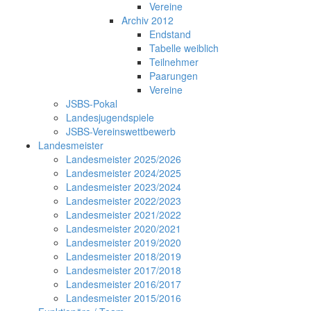
Vereine
Archiv 2012
Endstand
Tabelle weiblich
Teilnehmer
Paarungen
Vereine
JSBS-Pokal
Landesjugendspiele
JSBS-Vereinswettbewerb
Landesmeister
Landesmeister 2025/2026
Landesmeister 2024/2025
Landesmeister 2023/2024
Landesmeister 2022/2023
Landesmeister 2021/2022
Landesmeister 2020/2021
Landesmeister 2019/2020
Landesmeister 2018/2019
Landesmeister 2017/2018
Landesmeister 2016/2017
Landesmeister 2015/2016