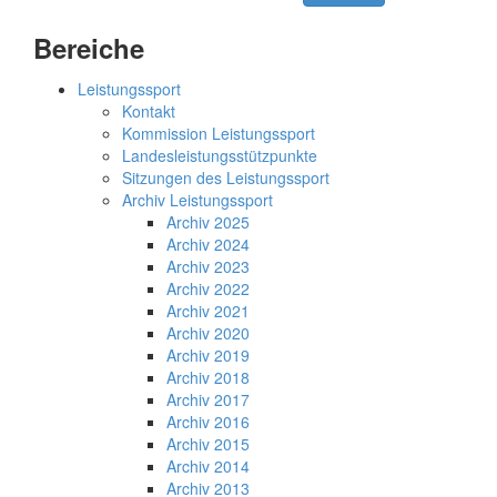
Bereiche
Leistungssport
Kontakt
Kommission Leistungssport
Landesleistungsstützpunkte
Sitzungen des Leistungssport
Archiv Leistungssport
Archiv 2025
Archiv 2024
Archiv 2023
Archiv 2022
Archiv 2021
Archiv 2020
Archiv 2019
Archiv 2018
Archiv 2017
Archiv 2016
Archiv 2015
Archiv 2014
Archiv 2013