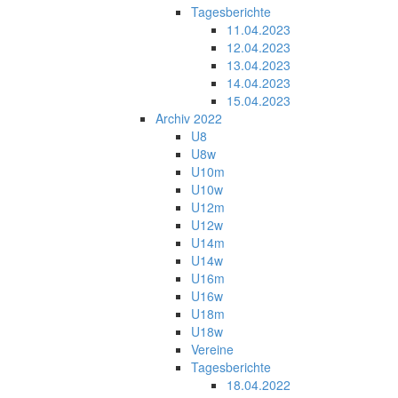
Tagesberichte
11.04.2023
12.04.2023
13.04.2023
14.04.2023
15.04.2023
Archiv 2022
U8
U8w
U10m
U10w
U12m
U12w
U14m
U14w
U16m
U16w
U18m
U18w
Vereine
Tagesberichte
18.04.2022