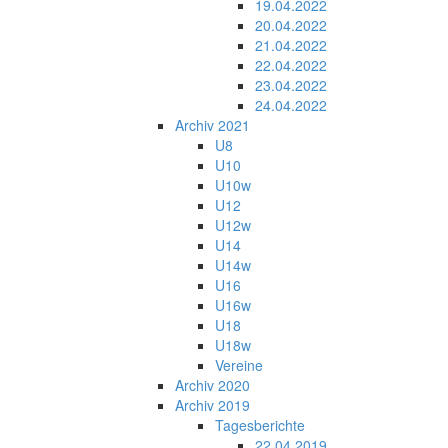
19.04.2022
20.04.2022
21.04.2022
22.04.2022
23.04.2022
24.04.2022
Archiv 2021
U8
U10
U10w
U12
U12w
U14
U14w
U16
U16w
U18
U18w
Vereine
Archiv 2020
Archiv 2019
Tagesberichte
22.04.2019