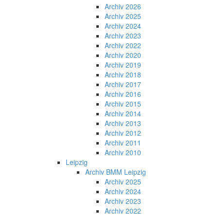
Archiv 2026
Archiv 2025
Archiv 2024
Archiv 2023
Archiv 2022
Archiv 2020
Archiv 2019
Archiv 2018
Archiv 2017
Archiv 2016
Archiv 2015
Archiv 2014
Archiv 2013
Archiv 2012
Archiv 2011
Archiv 2010
Leipzig
Archiv BMM Leipzig
Archiv 2025
Archiv 2024
Archiv 2023
Archiv 2022