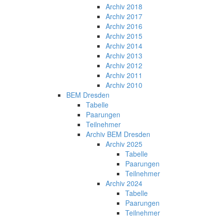
Archiv 2018
Archiv 2017
Archiv 2016
Archiv 2015
Archiv 2014
Archiv 2013
Archiv 2012
Archiv 2011
Archiv 2010
BEM Dresden
Tabelle
Paarungen
Teilnehmer
Archiv BEM Dresden
Archiv 2025
Tabelle
Paarungen
Teilnehmer
Archiv 2024
Tabelle
Paarungen
Teilnehmer