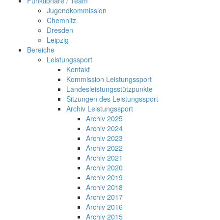
Funktionäre / Team
Jugendkommission
Chemnitz
Dresden
Leipzig
Bereiche
Leistungssport
Kontakt
Kommission Leistungssport
Landesleistungsstützpunkte
Sitzungen des Leistungssport
Archiv Leistungssport
Archiv 2025
Archiv 2024
Archiv 2023
Archiv 2022
Archiv 2021
Archiv 2020
Archiv 2019
Archiv 2018
Archiv 2017
Archiv 2016
Archiv 2015