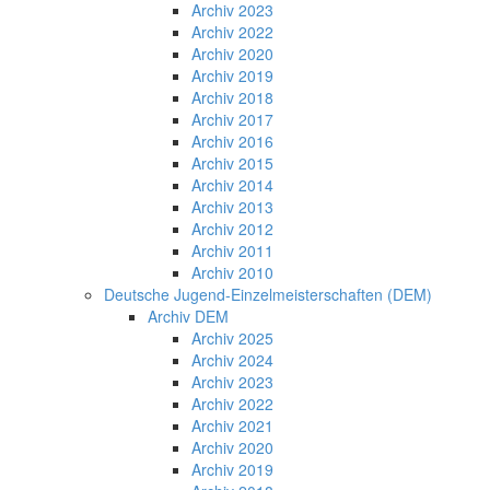
Archiv 2023
Archiv 2022
Archiv 2020
Archiv 2019
Archiv 2018
Archiv 2017
Archiv 2016
Archiv 2015
Archiv 2014
Archiv 2013
Archiv 2012
Archiv 2011
Archiv 2010
Deutsche Jugend-Einzelmeisterschaften (DEM)
Archiv DEM
Archiv 2025
Archiv 2024
Archiv 2023
Archiv 2022
Archiv 2021
Archiv 2020
Archiv 2019