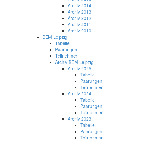
Archiv 2014
Archiv 2013
Archiv 2012
Archiv 2011
Archiv 2010
BEM Leipzig
Tabelle
Paarungen
Teilnehmer
Archiv BEM Leipzig
Archiv 2025
Tabelle
Paarungen
Teilnehmer
Archiv 2024
Tabelle
Paarungen
Teilnehmer
Archiv 2023
Tabelle
Paarungen
Teilnehmer