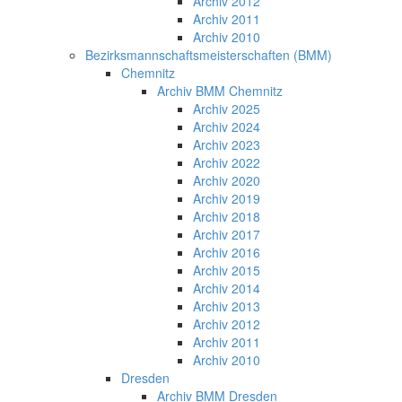
Archiv 2012
Archiv 2011
Archiv 2010
Bezirksmannschaftsmeisterschaften (BMM)
Chemnitz
Archiv BMM Chemnitz
Archiv 2025
Archiv 2024
Archiv 2023
Archiv 2022
Archiv 2020
Archiv 2019
Archiv 2018
Archiv 2017
Archiv 2016
Archiv 2015
Archiv 2014
Archiv 2013
Archiv 2012
Archiv 2011
Archiv 2010
Dresden
Archiv BMM Dresden