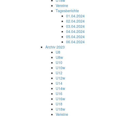
U18w
Vereine
Tagesberichte
01.04.2024
02.04.2024
03.04.2024
04.04.2024
05.04.2024
06.04.2024
Archiv 2023
U8
U8w
U10
U10w
U12
U12w
U14
U14w
U16
U16w
U18
U18w
Vereine