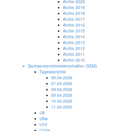
Archiv 2020
Archiv 2019
Archiv 2018
Archiv 2017
Archiv 2016
Archiv 2015
Archiv 2014
Archiv 2013
Archiv 2012
Archiv 2011
Archiv 2010
Sachseneinzelmeisterschaften (SEM)
Tagesberichte
06.04.2026
07.04.2026
08.04.2026
09.04.2026
10.04.2026
11.04.2026
U8
U8w
U10
U10w