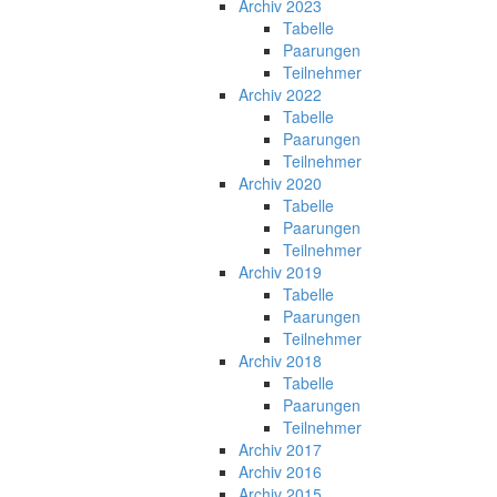
Archiv 2023
Tabelle
Paarungen
Teilnehmer
Archiv 2022
Tabelle
Paarungen
Teilnehmer
Archiv 2020
Tabelle
Paarungen
Teilnehmer
Archiv 2019
Tabelle
Paarungen
Teilnehmer
Archiv 2018
Tabelle
Paarungen
Teilnehmer
Archiv 2017
Archiv 2016
Archiv 2015