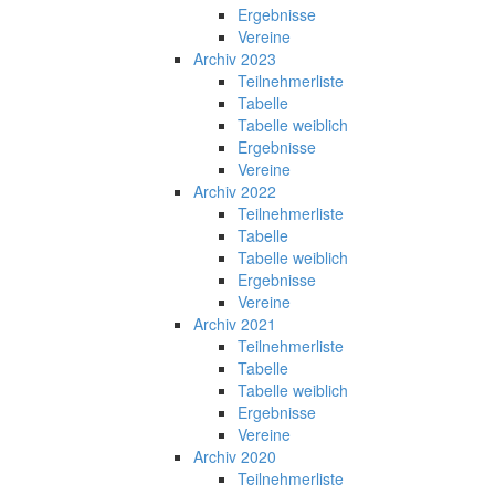
Ergebnisse
Vereine
Archiv 2023
Teilnehmerliste
Tabelle
Tabelle weiblich
Ergebnisse
Vereine
Archiv 2022
Teilnehmerliste
Tabelle
Tabelle weiblich
Ergebnisse
Vereine
Archiv 2021
Teilnehmerliste
Tabelle
Tabelle weiblich
Ergebnisse
Vereine
Archiv 2020
Teilnehmerliste