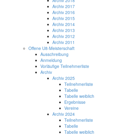
Archiv 2018
Archiv 2017
Archiv 2016
Archiv 2015
Archiv 2014
Archiv 2013
Archiv 2012
Archiv 2011
Offene U8-Meisterschaft
Ausschreibung
Anmeldung
Vorläufige Teilnehmerliste
Archiv
Archiv 2025
Teilnehmerliste
Tabelle
Tabelle weiblich
Ergebnisse
Vereine
Archiv 2024
Teilnehmerliste
Tabelle
Tabelle weiblich