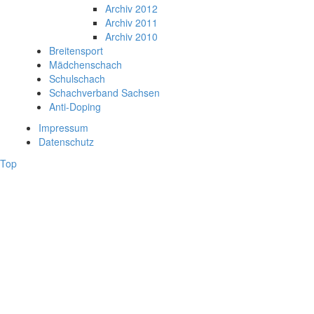
Archiv 2012
Archiv 2011
Archiv 2010
Breitensport
Mädchenschach
Schulschach
Schachverband Sachsen
Anti-Doping
Impressum
Datenschutz
Top