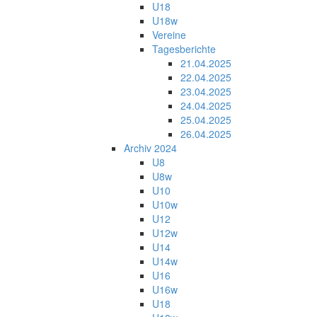
U18
U18w
Vereine
Tagesberichte
21.04.2025
22.04.2025
23.04.2025
24.04.2025
25.04.2025
26.04.2025
Archiv 2024
U8
U8w
U10
U10w
U12
U12w
U14
U14w
U16
U16w
U18