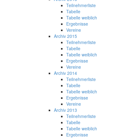
Teilnehmerliste
Tabelle
Tabelle weiblich
Ergebnisse
Vereine
Archiv 2015
Teilnehmerliste
Tabelle
Tabelle weiblich
Ergebnisse
Vereine
Archiv 2014
Teilnehmerliste
Tabelle
Tabelle weiblich
Ergebnisse
Vereine
Archiv 2013
Teilnehmerliste
Tabelle
Tabelle weiblich
Ergebnisse