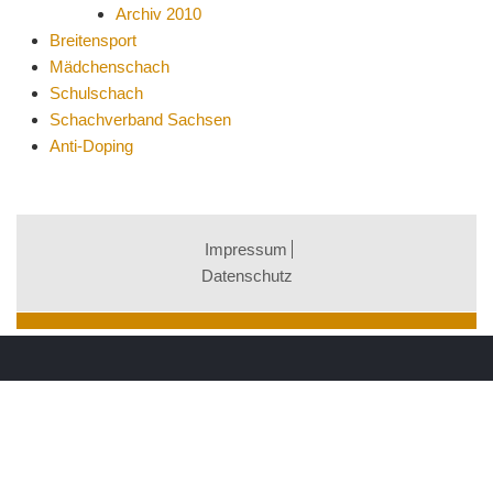
Archiv 2010
Breitensport
Mädchenschach
Schulschach
Schachverband Sachsen
Anti-Doping
Impressum
Datenschutz