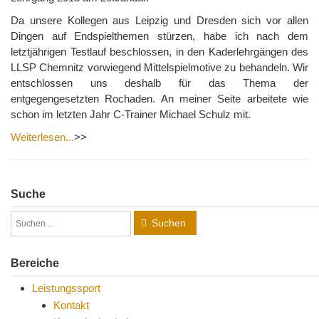
Da unsere Kollegen aus Leipzig und Dresden sich vor allen
Dingen auf Endspielthemen stürzen, habe ich nach dem
letztjährigen Testlauf beschlossen, in den Kaderlehrgängen des
LLSP Chemnitz vorwiegend Mittelspielmotive zu behandeln. Wir
entschlossen uns deshalb für das Thema der
entgegengesetzten Rochaden. An meiner Seite arbeitete wie
schon im letzten Jahr C-Trainer Michael Schulz mit.
Weiterlesen...
>>
Suche
Suchen
Bereiche
Leistungssport
Kontakt