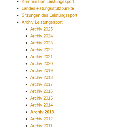
Kommission Leistungssport
Landesleistungsstützpunkte
Sitzungen des Leistungssport
Archiv Leistungssport
Archiv 2025
Archiv 2024
Archiv 2023
Archiv 2022
Archiv 2021
Archiv 2020
Archiv 2019
Archiv 2018
Archiv 2017
Archiv 2016
Archiv 2015
Archiv 2014
Archiv 2013
Archiv 2012
Archiv 2011