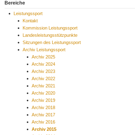
Bereiche
Leistungssport
Kontakt
Kommission Leistungssport
Landesleistungsstützpunkte
Sitzungen des Leistungssport
Archiv Leistungssport
Archiv 2025
Archiv 2024
Archiv 2023
Archiv 2022
Archiv 2021
Archiv 2020
Archiv 2019
Archiv 2018
Archiv 2017
Archiv 2016
Archiv 2015