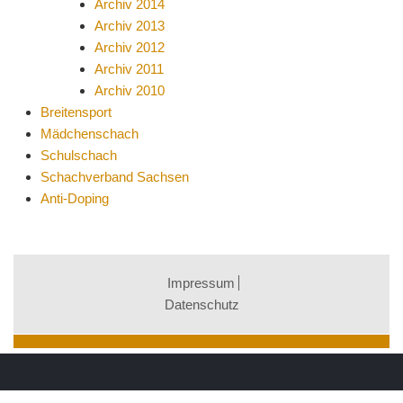
Archiv 2014
Archiv 2013
Archiv 2012
Archiv 2011
Archiv 2010
Breitensport
Mädchenschach
Schulschach
Schachverband Sachsen
Anti-Doping
Impressum
Datenschutz