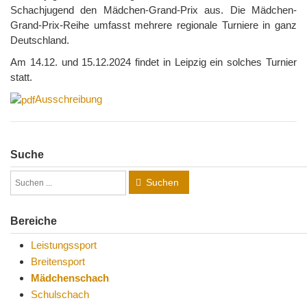
Schachjugend den Mädchen-Grand-Prix aus. Die Mädchen-
Grand-Prix-Reihe umfasst mehrere regionale Turniere in ganz
Deutschland.
Am 14.12. und 15.12.2024 findet in Leipzig ein solches Turnier
statt.
Ausschreibung
Suche
Suchen
Bereiche
Leistungssport
Breitensport
Mädchenschach
Schulschach