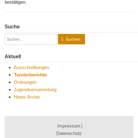
bestätigen.
Suche
Suchen
Aktuell
Ausschreibungen
Turnierberichte
Ordnungen
Jugendversammlung
News-Archiv
Impressum
Datenschutz