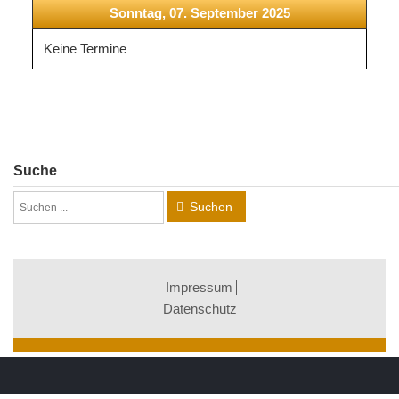
Sonntag, 07. September 2025
Keine Termine
Suche
Suchen
Impressum
Datenschutz