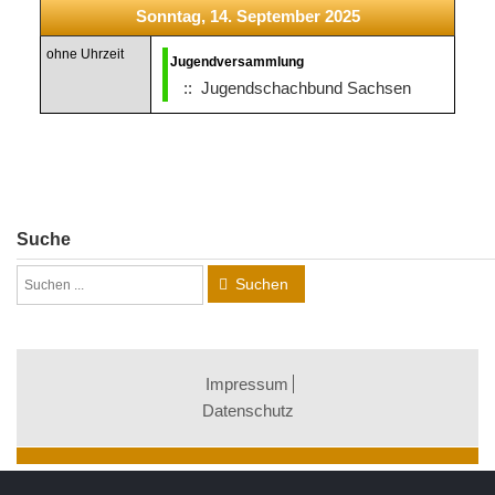
Sonntag, 14. September 2025
ohne Uhrzeit
Jugendversammlung
:: Jugendschachbund Sachsen
Suche
Suchen
Impressum
Datenschutz