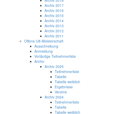
Archiv 2018
Archiv 2017
Archiv 2016
Archiv 2015
Archiv 2014
Archiv 2013
Archiv 2012
Archiv 2011
Offene U8-Meisterschaft
Ausschreibung
Anmeldung
Vorläufige Teilnehmerliste
Archiv
Archiv 2025
Teilnehmerliste
Tabelle
Tabelle weiblich
Ergebnisse
Vereine
Archiv 2024
Teilnehmerliste
Tabelle
Tabelle weiblich