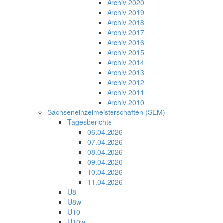
Archiv 2020
Archiv 2019
Archiv 2018
Archiv 2017
Archiv 2016
Archiv 2015
Archiv 2014
Archiv 2013
Archiv 2012
Archiv 2011
Archiv 2010
Sachseneinzelmeisterschaften (SEM)
Tagesberichte
06.04.2026
07.04.2026
08.04.2026
09.04.2026
10.04.2026
11.04.2026
U8
U8w
U10
U10w