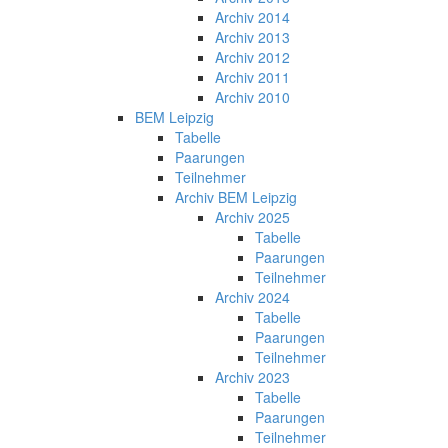
Archiv 2014
Archiv 2013
Archiv 2012
Archiv 2011
Archiv 2010
BEM Leipzig
Tabelle
Paarungen
Teilnehmer
Archiv BEM Leipzig
Archiv 2025
Tabelle
Paarungen
Teilnehmer
Archiv 2024
Tabelle
Paarungen
Teilnehmer
Archiv 2023
Tabelle
Paarungen
Teilnehmer