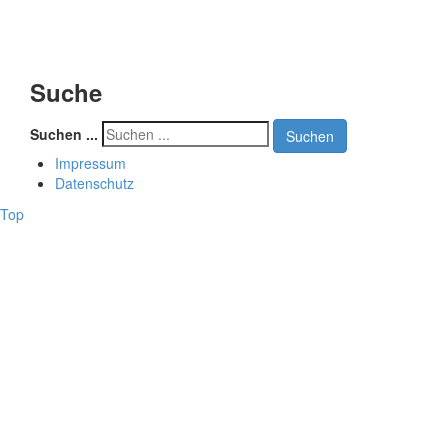
Suche
Suchen ...
Suchen
Impressum
Datenschutz
Top