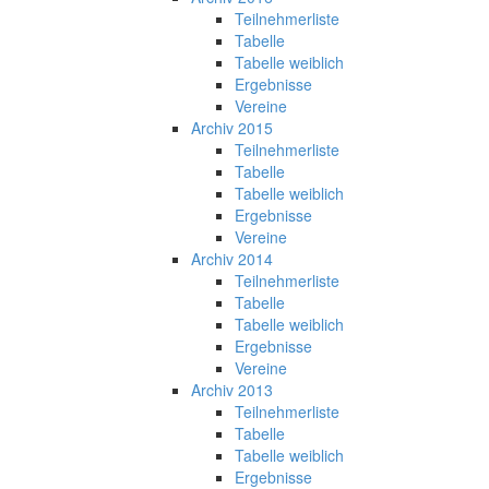
Teilnehmerliste
Tabelle
Tabelle weiblich
Ergebnisse
Vereine
Archiv 2015
Teilnehmerliste
Tabelle
Tabelle weiblich
Ergebnisse
Vereine
Archiv 2014
Teilnehmerliste
Tabelle
Tabelle weiblich
Ergebnisse
Vereine
Archiv 2013
Teilnehmerliste
Tabelle
Tabelle weiblich
Ergebnisse