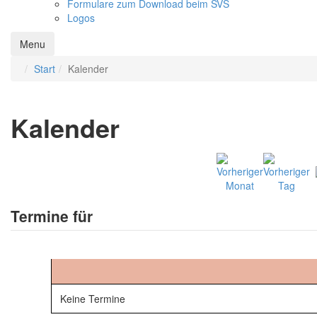
Formulare zum Download beim SVS
Logos
Menu
Start
Kalender
Kalender
Termine für
Keine Termine