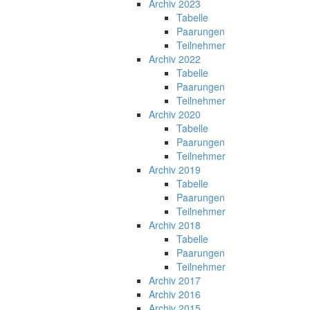
Archiv 2023
Tabelle
Paarungen
Teilnehmer
Archiv 2022
Tabelle
Paarungen
Teilnehmer
Archiv 2020
Tabelle
Paarungen
Teilnehmer
Archiv 2019
Tabelle
Paarungen
Teilnehmer
Archiv 2018
Tabelle
Paarungen
Teilnehmer
Archiv 2017
Archiv 2016
Archiv 2015