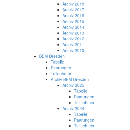
Archiv 2018
Archiv 2017
Archiv 2016
Archiv 2015
Archiv 2014
Archiv 2013
Archiv 2012
Archiv 2011
Archiv 2010
BEM Dresden
Tabelle
Paarungen
Teilnehmer
Archiv BEM Dresden
Archiv 2025
Tabelle
Paarungen
Teilnehmer
Archiv 2024
Tabelle
Paarungen
Teilnehmer