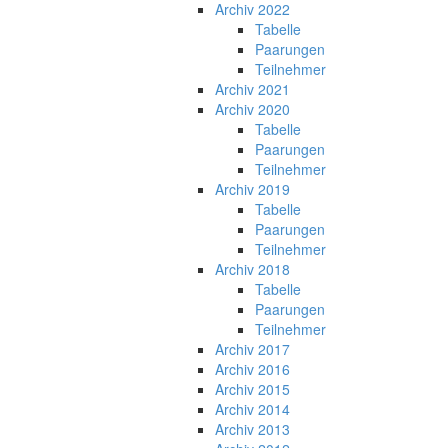
Archiv 2022
Tabelle
Paarungen
Teilnehmer
Archiv 2021
Archiv 2020
Tabelle
Paarungen
Teilnehmer
Archiv 2019
Tabelle
Paarungen
Teilnehmer
Archiv 2018
Tabelle
Paarungen
Teilnehmer
Archiv 2017
Archiv 2016
Archiv 2015
Archiv 2014
Archiv 2013