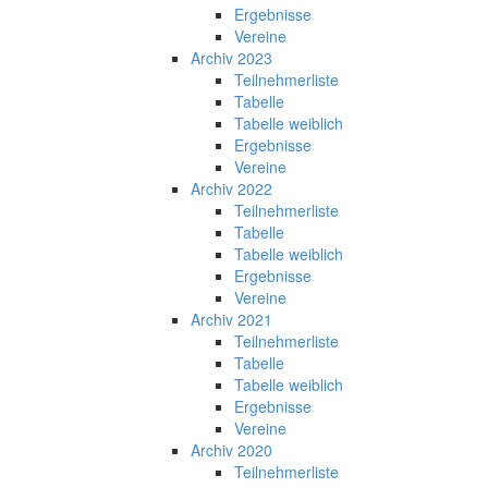
Ergebnisse
Vereine
Archiv 2023
Teilnehmerliste
Tabelle
Tabelle weiblich
Ergebnisse
Vereine
Archiv 2022
Teilnehmerliste
Tabelle
Tabelle weiblich
Ergebnisse
Vereine
Archiv 2021
Teilnehmerliste
Tabelle
Tabelle weiblich
Ergebnisse
Vereine
Archiv 2020
Teilnehmerliste