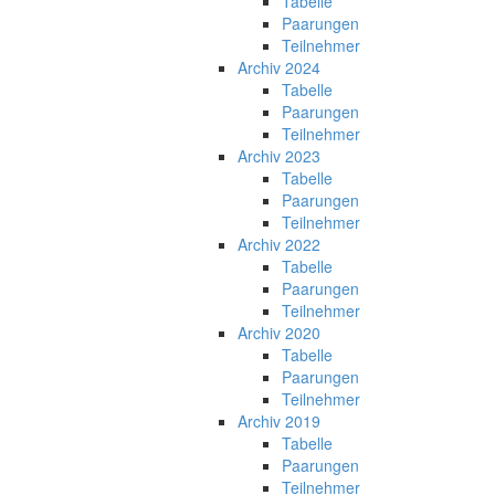
Tabelle
Paarungen
Teilnehmer
Archiv 2024
Tabelle
Paarungen
Teilnehmer
Archiv 2023
Tabelle
Paarungen
Teilnehmer
Archiv 2022
Tabelle
Paarungen
Teilnehmer
Archiv 2020
Tabelle
Paarungen
Teilnehmer
Archiv 2019
Tabelle
Paarungen
Teilnehmer