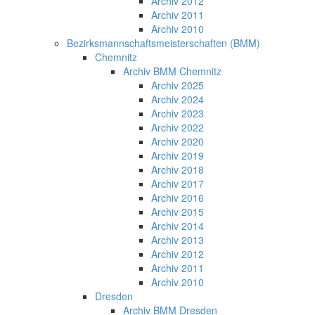
Archiv 2012
Archiv 2011
Archiv 2010
Bezirksmannschaftsmeisterschaften (BMM)
Chemnitz
Archiv BMM Chemnitz
Archiv 2025
Archiv 2024
Archiv 2023
Archiv 2022
Archiv 2020
Archiv 2019
Archiv 2018
Archiv 2017
Archiv 2016
Archiv 2015
Archiv 2014
Archiv 2013
Archiv 2012
Archiv 2011
Archiv 2010
Dresden
Archiv BMM Dresden