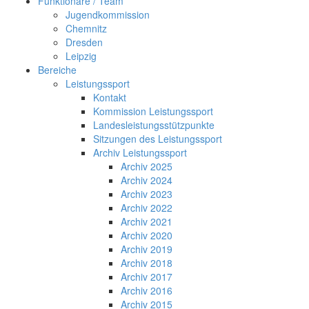
Funktionäre / Team
Jugendkommission
Chemnitz
Dresden
Leipzig
Bereiche
Leistungssport
Kontakt
Kommission Leistungssport
Landesleistungsstützpunkte
Sitzungen des Leistungssport
Archiv Leistungssport
Archiv 2025
Archiv 2024
Archiv 2023
Archiv 2022
Archiv 2021
Archiv 2020
Archiv 2019
Archiv 2018
Archiv 2017
Archiv 2016
Archiv 2015