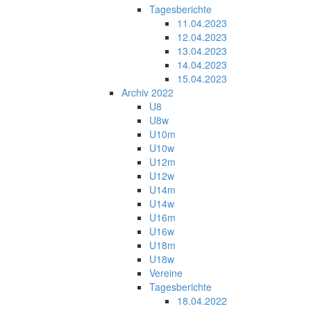
Tagesberichte
11.04.2023
12.04.2023
13.04.2023
14.04.2023
15.04.2023
Archiv 2022
U8
U8w
U10m
U10w
U12m
U12w
U14m
U14w
U16m
U16w
U18m
U18w
Vereine
Tagesberichte
18.04.2022