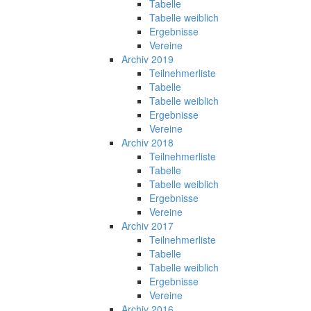
Tabelle
Tabelle weiblich
Ergebnisse
Vereine
Archiv 2019
Teilnehmerliste
Tabelle
Tabelle weiblich
Ergebnisse
Vereine
Archiv 2018
Teilnehmerliste
Tabelle
Tabelle weiblich
Ergebnisse
Vereine
Archiv 2017
Teilnehmerliste
Tabelle
Tabelle weiblich
Ergebnisse
Vereine
Archiv 2016