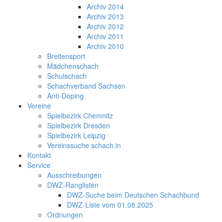
Archiv 2014
Archiv 2013
Archiv 2012
Archiv 2011
Archiv 2010
Breitensport
Mädchenschach
Schulschach
Schachverband Sachsen
Anti-Doping
Vereine
Spielbezirk Chemnitz
Spielbezirk Dresden
Spielbezirk Leipzig
Vereinssuche schach.in
Kontakt
Service
Ausschreibungen
DWZ-Ranglisten
DWZ-Suche beim Deutschen Schachbund
DWZ-Liste vom 01.08.2025
Ordnungen