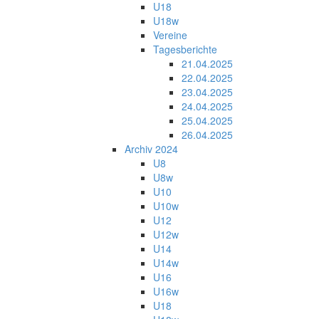
U18
U18w
Vereine
Tagesberichte
21.04.2025
22.04.2025
23.04.2025
24.04.2025
25.04.2025
26.04.2025
Archiv 2024
U8
U8w
U10
U10w
U12
U12w
U14
U14w
U16
U16w
U18