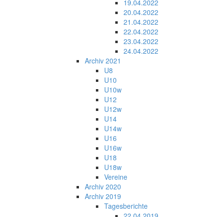
19.04.2022
20.04.2022
21.04.2022
22.04.2022
23.04.2022
24.04.2022
Archiv 2021
U8
U10
U10w
U12
U12w
U14
U14w
U16
U16w
U18
U18w
Vereine
Archiv 2020
Archiv 2019
Tagesberichte
22.04.2019