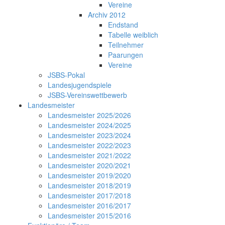
Vereine
Archiv 2012
Endstand
Tabelle weiblich
Teilnehmer
Paarungen
Vereine
JSBS-Pokal
Landesjugendspiele
JSBS-Vereinswettbewerb
Landesmeister
Landesmeister 2025/2026
Landesmeister 2024/2025
Landesmeister 2023/2024
Landesmeister 2022/2023
Landesmeister 2021/2022
Landesmeister 2020/2021
Landesmeister 2019/2020
Landesmeister 2018/2019
Landesmeister 2017/2018
Landesmeister 2016/2017
Landesmeister 2015/2016