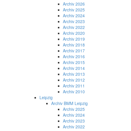
Archiv 2026
Archiv 2025
Archiv 2024
Archiv 2023
Archiv 2022
Archiv 2020
Archiv 2019
Archiv 2018
Archiv 2017
Archiv 2016
Archiv 2015
Archiv 2014
Archiv 2013
Archiv 2012
Archiv 2011
Archiv 2010
Leipzig
Archiv BMM Leipzig
Archiv 2025
Archiv 2024
Archiv 2023
Archiv 2022