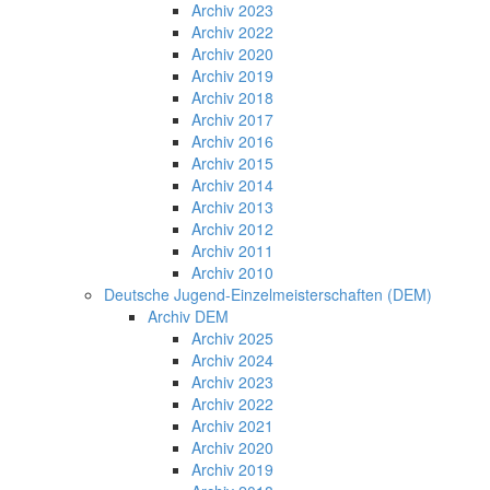
Archiv 2023
Archiv 2022
Archiv 2020
Archiv 2019
Archiv 2018
Archiv 2017
Archiv 2016
Archiv 2015
Archiv 2014
Archiv 2013
Archiv 2012
Archiv 2011
Archiv 2010
Deutsche Jugend-Einzelmeisterschaften (DEM)
Archiv DEM
Archiv 2025
Archiv 2024
Archiv 2023
Archiv 2022
Archiv 2021
Archiv 2020
Archiv 2019