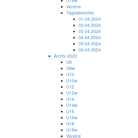
U18w
Vereine
Tagesberichte
01.04.2024
02.04.2024
03.04.2024
04.04.2024
05.04.2024
06.04.2024
Archiv 2023
U8
U8w
U10
U10w
U12
U12w
U14
U14w
U16
U16w
U18
U18w
Vereine