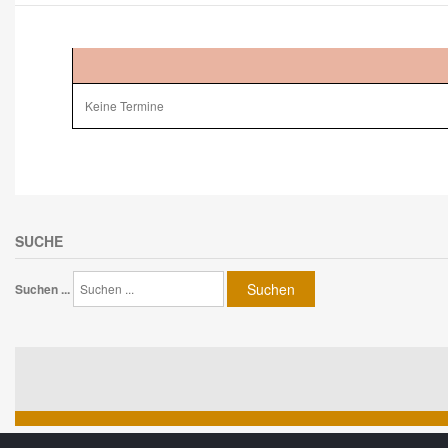
Keine Termine
SUCHE
Suchen
Suchen ...