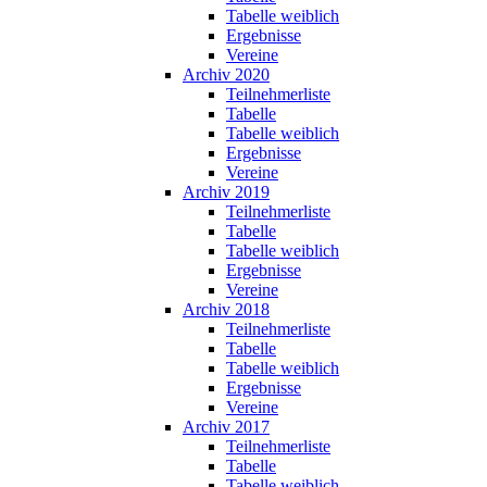
Tabelle weiblich
Ergebnisse
Vereine
Archiv 2020
Teilnehmerliste
Tabelle
Tabelle weiblich
Ergebnisse
Vereine
Archiv 2019
Teilnehmerliste
Tabelle
Tabelle weiblich
Ergebnisse
Vereine
Archiv 2018
Teilnehmerliste
Tabelle
Tabelle weiblich
Ergebnisse
Vereine
Archiv 2017
Teilnehmerliste
Tabelle
Tabelle weiblich