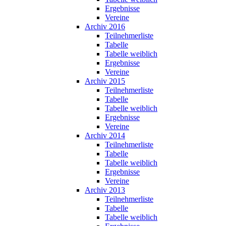
Ergebnisse
Vereine
Archiv 2016
Teilnehmerliste
Tabelle
Tabelle weiblich
Ergebnisse
Vereine
Archiv 2015
Teilnehmerliste
Tabelle
Tabelle weiblich
Ergebnisse
Vereine
Archiv 2014
Teilnehmerliste
Tabelle
Tabelle weiblich
Ergebnisse
Vereine
Archiv 2013
Teilnehmerliste
Tabelle
Tabelle weiblich