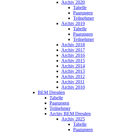
Archiv 2020
Tabelle
Paarungen
Teilnehmer
Archiv 2019
Tabelle
Paarungen
Teilnehmer
Archiv 2018
Archiv 2017
Archiv 2016
Archiv 2015
Archiv 2014
Archiv 2013
Archiv 2012
Archiv 2011
Archiv 2010
BEM Dresden
Tabelle
Paarungen
Teilnehmer
Archiv BEM Dresden
Archiv 2025
Tabelle
Paarungen