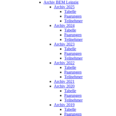
Archiv BEM Leipzig
Archiv 2025
Tabelle
Paarungen
Teilnehmer
Archiv 2024
Tabelle
Paarungen
Teilnehmer
Archiv 2023
Tabelle
Paarungen
Teilnehmer
Archiv 2022
Tabelle
Paarungen
Teilnehmer
Archiv 2021
Archiv 2020
Tabelle
Paarungen
Teilnehmer
Archiv 2019
Tabelle
Paarungen