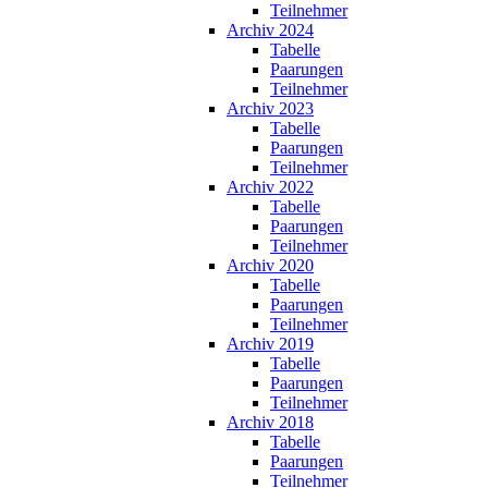
Teilnehmer
Archiv 2024
Tabelle
Paarungen
Teilnehmer
Archiv 2023
Tabelle
Paarungen
Teilnehmer
Archiv 2022
Tabelle
Paarungen
Teilnehmer
Archiv 2020
Tabelle
Paarungen
Teilnehmer
Archiv 2019
Tabelle
Paarungen
Teilnehmer
Archiv 2018
Tabelle
Paarungen
Teilnehmer