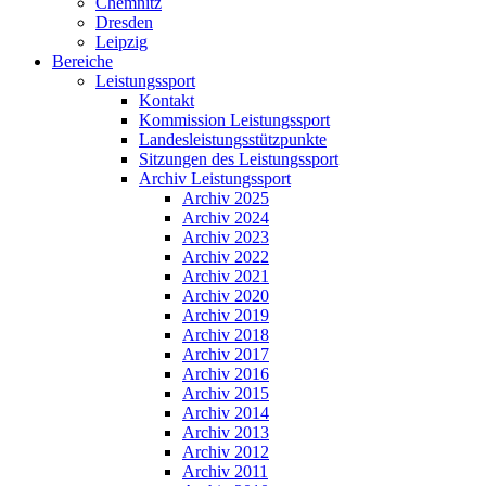
Chemnitz
Dresden
Leipzig
Bereiche
Leistungssport
Kontakt
Kommission Leistungssport
Landesleistungsstützpunkte
Sitzungen des Leistungssport
Archiv Leistungssport
Archiv 2025
Archiv 2024
Archiv 2023
Archiv 2022
Archiv 2021
Archiv 2020
Archiv 2019
Archiv 2018
Archiv 2017
Archiv 2016
Archiv 2015
Archiv 2014
Archiv 2013
Archiv 2012
Archiv 2011