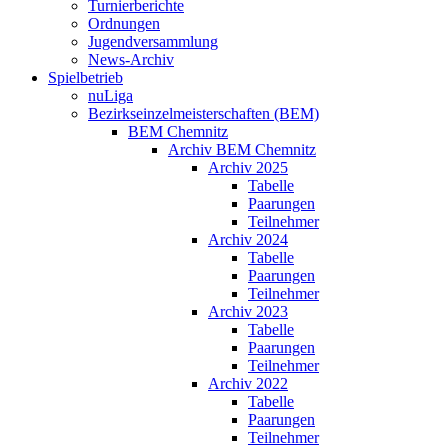
Turnierberichte
Ordnungen
Jugendversammlung
News-Archiv
Spielbetrieb
nuLiga
Bezirkseinzelmeisterschaften (BEM)
BEM Chemnitz
Archiv BEM Chemnitz
Archiv 2025
Tabelle
Paarungen
Teilnehmer
Archiv 2024
Tabelle
Paarungen
Teilnehmer
Archiv 2023
Tabelle
Paarungen
Teilnehmer
Archiv 2022
Tabelle
Paarungen
Teilnehmer