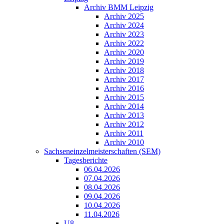
Archiv BMM Leipzig
Archiv 2025
Archiv 2024
Archiv 2023
Archiv 2022
Archiv 2020
Archiv 2019
Archiv 2018
Archiv 2017
Archiv 2016
Archiv 2015
Archiv 2014
Archiv 2013
Archiv 2012
Archiv 2011
Archiv 2010
Sachseneinzelmeisterschaften (SEM)
Tagesberichte
06.04.2026
07.04.2026
08.04.2026
09.04.2026
10.04.2026
11.04.2026
U8