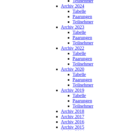
Teilnehmer
Archiv 2024
Tabelle
Paarungen
Teilnehmer
Archiv 2023
Tabelle
Paarungen
Teilnehmer
Archiv 2022
Tabelle
Paarungen
Teilnehmer
Archiv 2020
Tabelle
Paarungen
Teilnehmer
Archiv 2019
Tabelle
Paarungen
Teilnehmer
Archiv 2018
Archiv 2017
Archiv 2016
Archiv 2015