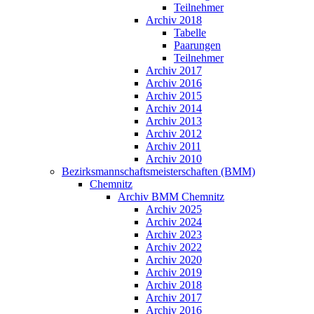
Teilnehmer
Archiv 2018
Tabelle
Paarungen
Teilnehmer
Archiv 2017
Archiv 2016
Archiv 2015
Archiv 2014
Archiv 2013
Archiv 2012
Archiv 2011
Archiv 2010
Bezirksmannschaftsmeisterschaften (BMM)
Chemnitz
Archiv BMM Chemnitz
Archiv 2025
Archiv 2024
Archiv 2023
Archiv 2022
Archiv 2020
Archiv 2019
Archiv 2018
Archiv 2017
Archiv 2016