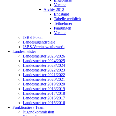
Ergebnisse
Vereine
Archiv 2012
Endstand
Tabelle weiblich
Teilnehmer
Paarungen
Vereine
JSBS-Pokal
Landesjugendspiele
JSBS-Vereinswettbewerb
Landesmeister
Landesmeister 2025/2026
Landesmeister 2024/2025
Landesmeister 2023/2024
Landesmeister 2022/2023
Landesmeister 2021/2022
Landesmeister 2020/2021
Landesmeister 2019/2020
Landesmeister 2018/2019
Landesmeister 2017/2018
Landesmeister 2016/2017
Landesmeister 2015/2016
Funktionäre / Team
Jugendkommission