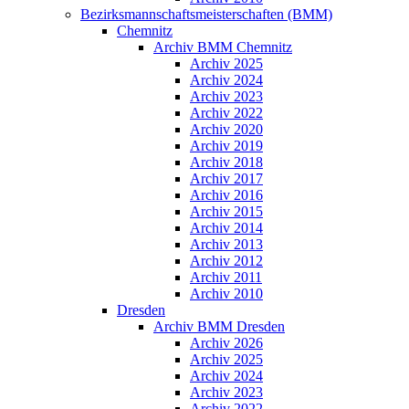
Bezirksmannschaftsmeisterschaften (BMM)
Chemnitz
Archiv BMM Chemnitz
Archiv 2025
Archiv 2024
Archiv 2023
Archiv 2022
Archiv 2020
Archiv 2019
Archiv 2018
Archiv 2017
Archiv 2016
Archiv 2015
Archiv 2014
Archiv 2013
Archiv 2012
Archiv 2011
Archiv 2010
Dresden
Archiv BMM Dresden
Archiv 2026
Archiv 2025
Archiv 2024
Archiv 2023
Archiv 2022