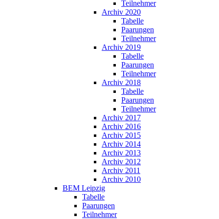
Teilnehmer
Archiv 2020
Tabelle
Paarungen
Teilnehmer
Archiv 2019
Tabelle
Paarungen
Teilnehmer
Archiv 2018
Tabelle
Paarungen
Teilnehmer
Archiv 2017
Archiv 2016
Archiv 2015
Archiv 2014
Archiv 2013
Archiv 2012
Archiv 2011
Archiv 2010
BEM Leipzig
Tabelle
Paarungen
Teilnehmer