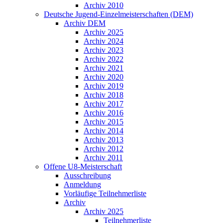
Archiv 2010
Deutsche Jugend-Einzelmeisterschaften (DEM)
Archiv DEM
Archiv 2025
Archiv 2024
Archiv 2023
Archiv 2022
Archiv 2021
Archiv 2020
Archiv 2019
Archiv 2018
Archiv 2017
Archiv 2016
Archiv 2015
Archiv 2014
Archiv 2013
Archiv 2012
Archiv 2011
Offene U8-Meisterschaft
Ausschreibung
Anmeldung
Vorläufige Teilnehmerliste
Archiv
Archiv 2025
Teilnehmerliste