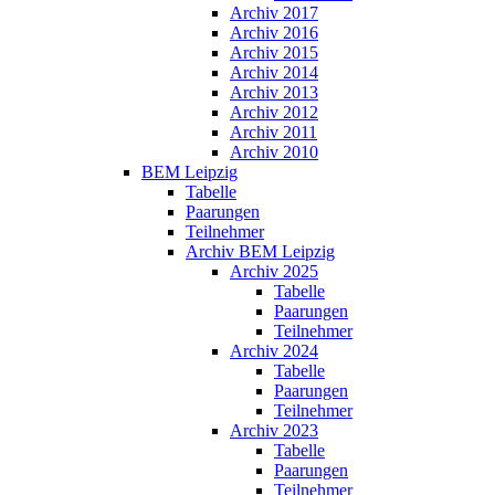
Archiv 2017
Archiv 2016
Archiv 2015
Archiv 2014
Archiv 2013
Archiv 2012
Archiv 2011
Archiv 2010
BEM Leipzig
Tabelle
Paarungen
Teilnehmer
Archiv BEM Leipzig
Archiv 2025
Tabelle
Paarungen
Teilnehmer
Archiv 2024
Tabelle
Paarungen
Teilnehmer
Archiv 2023
Tabelle
Paarungen
Teilnehmer