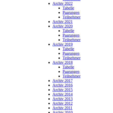
Archiv 2022
Tabelle
Paarungen
Teilnehmer
Archiv 2021
Archiv 2020
Tabelle
Paarungen
Teilnehmer
Archiv 2019
Tabelle
Paarungen
Teilnehmer
Archiv 2018
Tabelle
Paarungen
Teilnehmer
Archiv 2017
Archiv 2016
Archiv 2015
Archiv 2014
Archiv 2013
Archiv 2012
Archiv 2011
Archiv 2010