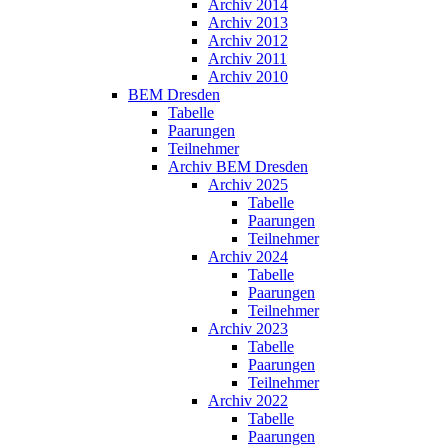
Archiv 2014
Archiv 2013
Archiv 2012
Archiv 2011
Archiv 2010
BEM Dresden
Tabelle
Paarungen
Teilnehmer
Archiv BEM Dresden
Archiv 2025
Tabelle
Paarungen
Teilnehmer
Archiv 2024
Tabelle
Paarungen
Teilnehmer
Archiv 2023
Tabelle
Paarungen
Teilnehmer
Archiv 2022
Tabelle
Paarungen