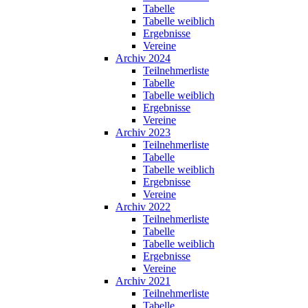
Tabelle
Tabelle weiblich
Ergebnisse
Vereine
Archiv 2024
Teilnehmerliste
Tabelle
Tabelle weiblich
Ergebnisse
Vereine
Archiv 2023
Teilnehmerliste
Tabelle
Tabelle weiblich
Ergebnisse
Vereine
Archiv 2022
Teilnehmerliste
Tabelle
Tabelle weiblich
Ergebnisse
Vereine
Archiv 2021
Teilnehmerliste
Tabelle