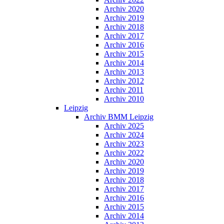
Archiv 2020
Archiv 2019
Archiv 2018
Archiv 2017
Archiv 2016
Archiv 2015
Archiv 2014
Archiv 2013
Archiv 2012
Archiv 2011
Archiv 2010
Leipzig
Archiv BMM Leipzig
Archiv 2025
Archiv 2024
Archiv 2023
Archiv 2022
Archiv 2020
Archiv 2019
Archiv 2018
Archiv 2017
Archiv 2016
Archiv 2015
Archiv 2014