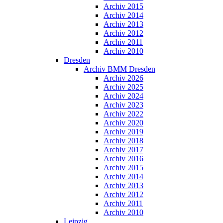
Archiv 2015
Archiv 2014
Archiv 2013
Archiv 2012
Archiv 2011
Archiv 2010
Dresden
Archiv BMM Dresden
Archiv 2026
Archiv 2025
Archiv 2024
Archiv 2023
Archiv 2022
Archiv 2020
Archiv 2019
Archiv 2018
Archiv 2017
Archiv 2016
Archiv 2015
Archiv 2014
Archiv 2013
Archiv 2012
Archiv 2011
Archiv 2010
Leipzig