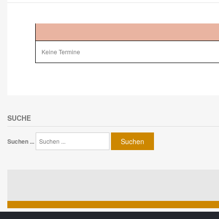
Keine Termine
SUCHE
Suchen
Suchen ...