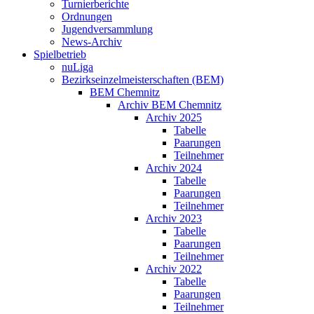
Turnierberichte
Ordnungen
Jugendversammlung
News-Archiv
Spielbetrieb
nuLiga
Bezirkseinzelmeisterschaften (BEM)
BEM Chemnitz
Archiv BEM Chemnitz
Archiv 2025
Tabelle
Paarungen
Teilnehmer
Archiv 2024
Tabelle
Paarungen
Teilnehmer
Archiv 2023
Tabelle
Paarungen
Teilnehmer
Archiv 2022
Tabelle
Paarungen
Teilnehmer