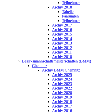
Teilnehmer
Archiv 2018
Tabelle
Paarungen
Teilnehmer
Archiv 2017
Archiv 2016
Archiv 2015
Archiv 2014
Archiv 2013
Archiv 2012
Archiv 2011
Archiv 2010
Bezirksmannschaftsmeisterschaften (BMM)
Chemnitz
Archiv BMM Chemnitz
Archiv 2025
Archiv 2024
Archiv 2023
Archiv 2022
Archiv 2020
Archiv 2019
Archiv 2018
Archiv 2017
Archiv 2016