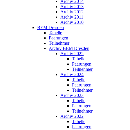
Archiv 2014
Archiv 2013
Archiv 2012
Archiv 2011
Archiv 2010
BEM Dresden
Tabelle
Paarungen
Teilnehmer
Archiv BEM Dresden
Archiv 2025
Tabelle
Paarungen
Teilnehmer
Archiv 2024
Tabelle
Paarungen
Teilnehmer
Archiv 2023
Tabelle
Paarungen
Teilnehmer
Archiv 2022
Tabelle
Paarungen