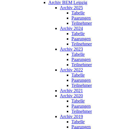
Archiv BEM Leipzig
Archiv 2025
Tabelle
Paarungen
Teilnehmer
Archiv 2024
Tabelle
Paarungen
Teilnehmer
Archiv 2023
Tabelle
Paarungen
Teilnehmer
Archiv 2022
Tabelle
Paarungen
Teilnehmer
Archiv 2021
Archiv 2020
Tabelle
Paarungen
Teilnehmer
Archiv 2019
Tabelle
Paarungen