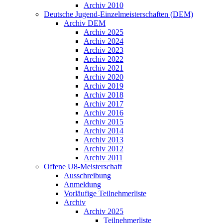
Archiv 2010
Deutsche Jugend-Einzelmeisterschaften (DEM)
Archiv DEM
Archiv 2025
Archiv 2024
Archiv 2023
Archiv 2022
Archiv 2021
Archiv 2020
Archiv 2019
Archiv 2018
Archiv 2017
Archiv 2016
Archiv 2015
Archiv 2014
Archiv 2013
Archiv 2012
Archiv 2011
Offene U8-Meisterschaft
Ausschreibung
Anmeldung
Vorläufige Teilnehmerliste
Archiv
Archiv 2025
Teilnehmerliste