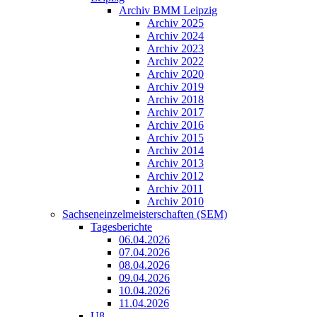
Archiv BMM Leipzig
Archiv 2025
Archiv 2024
Archiv 2023
Archiv 2022
Archiv 2020
Archiv 2019
Archiv 2018
Archiv 2017
Archiv 2016
Archiv 2015
Archiv 2014
Archiv 2013
Archiv 2012
Archiv 2011
Archiv 2010
Sachseneinzelmeisterschaften (SEM)
Tagesberichte
06.04.2026
07.04.2026
08.04.2026
09.04.2026
10.04.2026
11.04.2026
U8