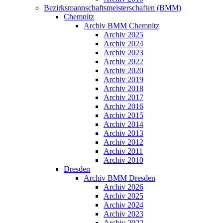
Bezirksmannschaftsmeisterschaften (BMM)
Chemnitz
Archiv BMM Chemnitz
Archiv 2025
Archiv 2024
Archiv 2023
Archiv 2022
Archiv 2020
Archiv 2019
Archiv 2018
Archiv 2017
Archiv 2016
Archiv 2015
Archiv 2014
Archiv 2013
Archiv 2012
Archiv 2011
Archiv 2010
Dresden
Archiv BMM Dresden
Archiv 2026
Archiv 2025
Archiv 2024
Archiv 2023
Archiv 2022