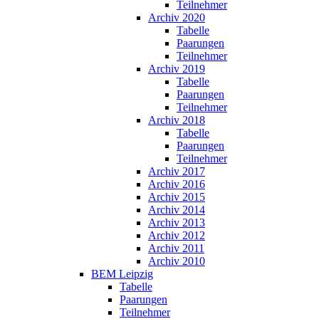
Teilnehmer
Archiv 2020
Tabelle
Paarungen
Teilnehmer
Archiv 2019
Tabelle
Paarungen
Teilnehmer
Archiv 2018
Tabelle
Paarungen
Teilnehmer
Archiv 2017
Archiv 2016
Archiv 2015
Archiv 2014
Archiv 2013
Archiv 2012
Archiv 2011
Archiv 2010
BEM Leipzig
Tabelle
Paarungen
Teilnehmer