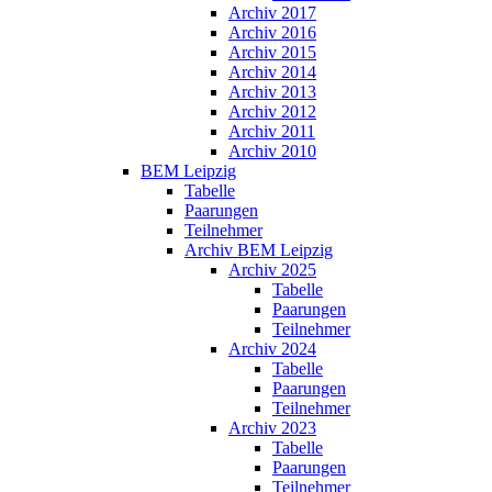
Archiv 2017
Archiv 2016
Archiv 2015
Archiv 2014
Archiv 2013
Archiv 2012
Archiv 2011
Archiv 2010
BEM Leipzig
Tabelle
Paarungen
Teilnehmer
Archiv BEM Leipzig
Archiv 2025
Tabelle
Paarungen
Teilnehmer
Archiv 2024
Tabelle
Paarungen
Teilnehmer
Archiv 2023
Tabelle
Paarungen
Teilnehmer