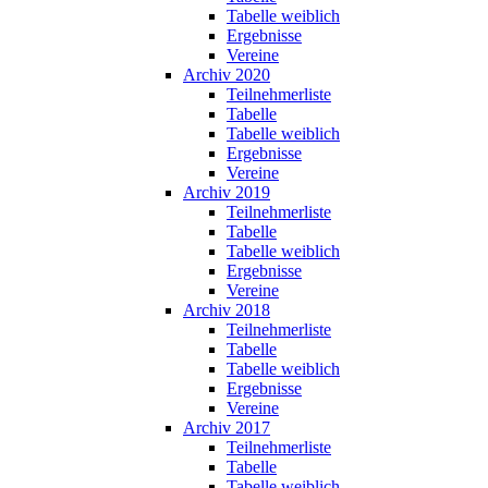
Tabelle weiblich
Ergebnisse
Vereine
Archiv 2020
Teilnehmerliste
Tabelle
Tabelle weiblich
Ergebnisse
Vereine
Archiv 2019
Teilnehmerliste
Tabelle
Tabelle weiblich
Ergebnisse
Vereine
Archiv 2018
Teilnehmerliste
Tabelle
Tabelle weiblich
Ergebnisse
Vereine
Archiv 2017
Teilnehmerliste
Tabelle
Tabelle weiblich