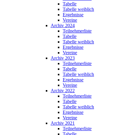
Tabelle
Tabelle weiblich
Ergebnisse
Vereine
Archiv 2024
Teilnehmerliste
Tabelle
Tabelle weiblich
Ergebnisse
Vereine
Archiv 2023
Teilnehmerliste
Tabelle
Tabelle weiblich
Ergebnisse
Vereine
Archiv 2022
Teilnehmerliste
Tabelle
Tabelle weiblich
Ergebnisse
Vereine
Archiv 2021
Teilnehmerliste
Tabelle