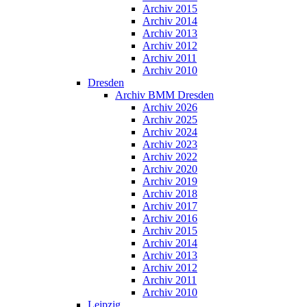
Archiv 2015
Archiv 2014
Archiv 2013
Archiv 2012
Archiv 2011
Archiv 2010
Dresden
Archiv BMM Dresden
Archiv 2026
Archiv 2025
Archiv 2024
Archiv 2023
Archiv 2022
Archiv 2020
Archiv 2019
Archiv 2018
Archiv 2017
Archiv 2016
Archiv 2015
Archiv 2014
Archiv 2013
Archiv 2012
Archiv 2011
Archiv 2010
Leipzig