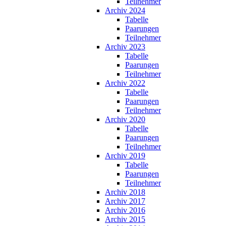
Teilnehmer
Archiv 2024
Tabelle
Paarungen
Teilnehmer
Archiv 2023
Tabelle
Paarungen
Teilnehmer
Archiv 2022
Tabelle
Paarungen
Teilnehmer
Archiv 2020
Tabelle
Paarungen
Teilnehmer
Archiv 2019
Tabelle
Paarungen
Teilnehmer
Archiv 2018
Archiv 2017
Archiv 2016
Archiv 2015