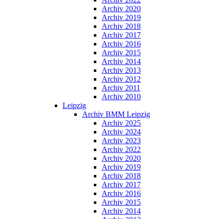
Archiv 2020
Archiv 2019
Archiv 2018
Archiv 2017
Archiv 2016
Archiv 2015
Archiv 2014
Archiv 2013
Archiv 2012
Archiv 2011
Archiv 2010
Leipzig
Archiv BMM Leipzig
Archiv 2025
Archiv 2024
Archiv 2023
Archiv 2022
Archiv 2020
Archiv 2019
Archiv 2018
Archiv 2017
Archiv 2016
Archiv 2015
Archiv 2014