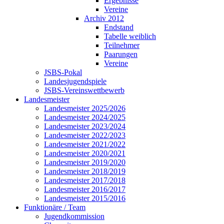
Ergebnisse
Vereine
Archiv 2012
Endstand
Tabelle weiblich
Teilnehmer
Paarungen
Vereine
JSBS-Pokal
Landesjugendspiele
JSBS-Vereinswettbewerb
Landesmeister
Landesmeister 2025/2026
Landesmeister 2024/2025
Landesmeister 2023/2024
Landesmeister 2022/2023
Landesmeister 2021/2022
Landesmeister 2020/2021
Landesmeister 2019/2020
Landesmeister 2018/2019
Landesmeister 2017/2018
Landesmeister 2016/2017
Landesmeister 2015/2016
Funktionäre / Team
Jugendkommission