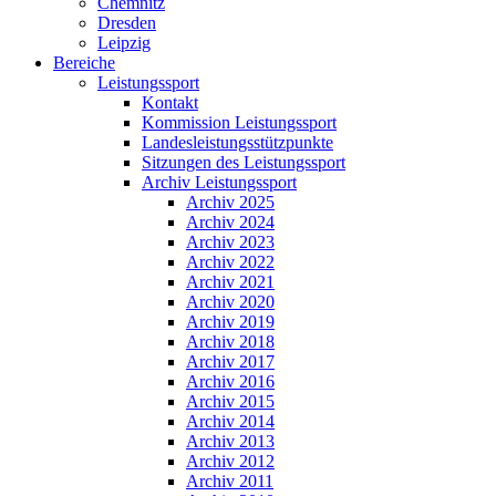
Chemnitz
Dresden
Leipzig
Bereiche
Leistungssport
Kontakt
Kommission Leistungssport
Landesleistungsstützpunkte
Sitzungen des Leistungssport
Archiv Leistungssport
Archiv 2025
Archiv 2024
Archiv 2023
Archiv 2022
Archiv 2021
Archiv 2020
Archiv 2019
Archiv 2018
Archiv 2017
Archiv 2016
Archiv 2015
Archiv 2014
Archiv 2013
Archiv 2012
Archiv 2011