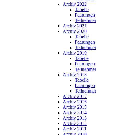
Archiv 2022
Tabelle
Paarungen
Teilnehmer
Archiv 2021
Archiv 2020
Tabelle
Paarungen
Teilnehmer
Archiv 2019
Tabelle
Paarungen
Teilnehmer
Archiv 2018
Tabelle
Paarungen
Teilnehmer
Archiv 2017
Archiv 2016
Archiv 2015
Archiv 2014
Archiv 2013
Archiv 2012
Archiv 2011
Archiv 2010