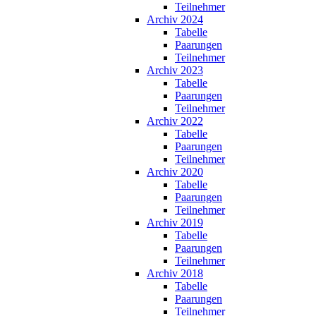
Teilnehmer
Archiv 2024
Tabelle
Paarungen
Teilnehmer
Archiv 2023
Tabelle
Paarungen
Teilnehmer
Archiv 2022
Tabelle
Paarungen
Teilnehmer
Archiv 2020
Tabelle
Paarungen
Teilnehmer
Archiv 2019
Tabelle
Paarungen
Teilnehmer
Archiv 2018
Tabelle
Paarungen
Teilnehmer