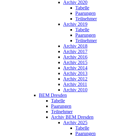
Archiv 2020
Tabelle
Paarungen
Teilnehmer
Archiv 2019
Tabelle
Paarungen
Teilnehmer
Archiv 2018
Archiv 2017
Archiv 2016
Archiv 2015
Archiv 2014
Archiv 2013
Archiv 2012
Archiv 2011
Archiv 2010
BEM Dresden
Tabelle
Paarungen
Teilnehmer
Archiv BEM Dresden
Archiv 2025
Tabelle
Paarungen