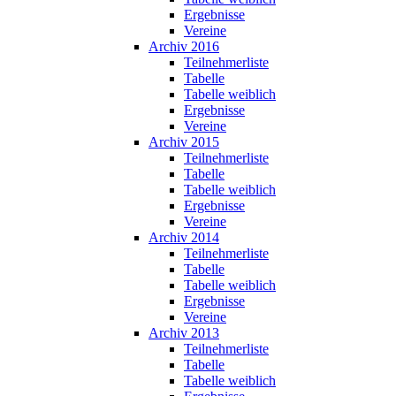
Ergebnisse
Vereine
Archiv 2016
Teilnehmerliste
Tabelle
Tabelle weiblich
Ergebnisse
Vereine
Archiv 2015
Teilnehmerliste
Tabelle
Tabelle weiblich
Ergebnisse
Vereine
Archiv 2014
Teilnehmerliste
Tabelle
Tabelle weiblich
Ergebnisse
Vereine
Archiv 2013
Teilnehmerliste
Tabelle
Tabelle weiblich