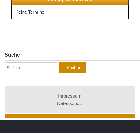
Keine Termine
Suche
Suchen
Impressum
Datenschutz