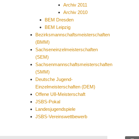
Archiv 2011
Archiv 2010
BEM Dresden
BEM Leipzig
Bezirksmannschaftsmeisterschaften
(BMM)
Sachseneinzelmeisterschaften
(SEM)
Sachsenmannschaftsmeisterschaften
(SMM)
Deutsche Jugend-
Einzelmeisterschaften (DEM)
Offene U8-Meisterschaft
JSBS-Pokal
Landesjugendspiele
JSBS-Vereinswettbewerb