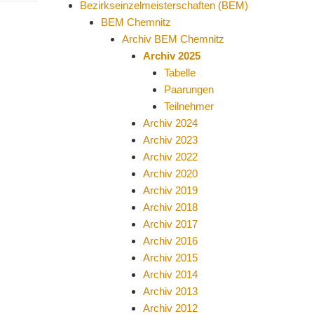
Bezirkseinzelmeisterschaften (BEM)
BEM Chemnitz
Archiv BEM Chemnitz
Archiv 2025
Tabelle
Paarungen
Teilnehmer
Archiv 2024
Archiv 2023
Archiv 2022
Archiv 2020
Archiv 2019
Archiv 2018
Archiv 2017
Archiv 2016
Archiv 2015
Archiv 2014
Archiv 2013
Archiv 2012