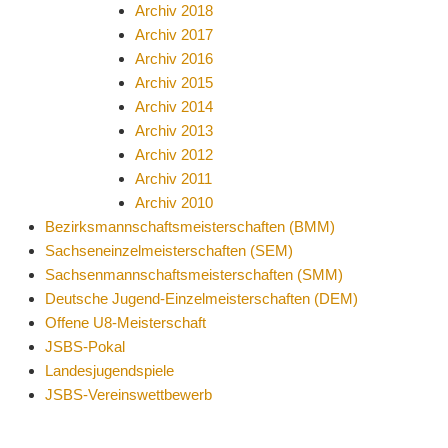
Archiv 2018
Archiv 2017
Archiv 2016
Archiv 2015
Archiv 2014
Archiv 2013
Archiv 2012
Archiv 2011
Archiv 2010
Bezirksmannschaftsmeisterschaften (BMM)
Sachseneinzelmeisterschaften (SEM)
Sachsenmannschaftsmeisterschaften (SMM)
Deutsche Jugend-Einzelmeisterschaften (DEM)
Offene U8-Meisterschaft
JSBS-Pokal
Landesjugendspiele
JSBS-Vereinswettbewerb