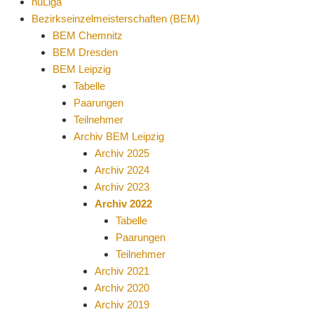
nuLiga
Bezirkseinzelmeisterschaften (BEM)
BEM Chemnitz
BEM Dresden
BEM Leipzig
Tabelle
Paarungen
Teilnehmer
Archiv BEM Leipzig
Archiv 2025
Archiv 2024
Archiv 2023
Archiv 2022
Tabelle
Paarungen
Teilnehmer
Archiv 2021
Archiv 2020
Archiv 2019