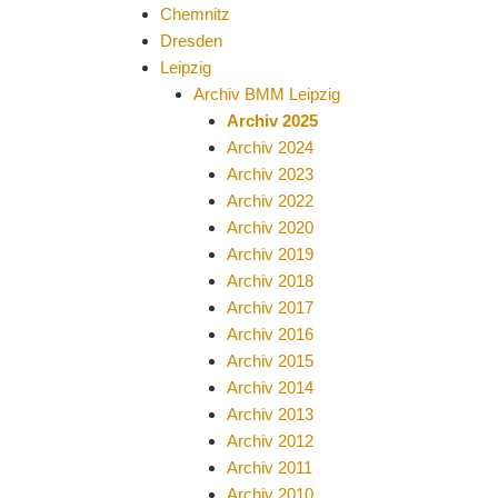
Chemnitz
Dresden
Leipzig
Archiv BMM Leipzig
Archiv 2025
Archiv 2024
Archiv 2023
Archiv 2022
Archiv 2020
Archiv 2019
Archiv 2018
Archiv 2017
Archiv 2016
Archiv 2015
Archiv 2014
Archiv 2013
Archiv 2012
Archiv 2011
Archiv 2010