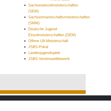
Sachseneinzelmeisterschaften
(SEM)
Sachsenmannschaftsmeisterschaften
(SMM)
Deutsche Jugend-
Einzelmeisterschaften (DEM)
Offene U8-Meisterschaft
JSBS-Pokal
Landesjugendspiele
JSBS-Vereinswettbewerb