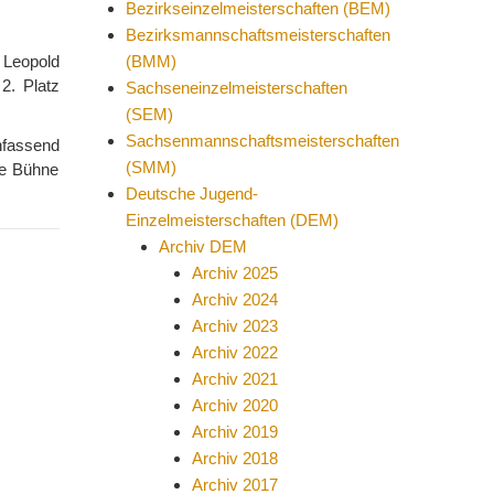
Bezirkseinzelmeisterschaften (BEM)
Bezirksmannschaftsmeisterschaften
 Leopold
(BMM)
2. Platz
Sachseneinzelmeisterschaften
(SEM)
Sachsenmannschaftsmeisterschaften
enfassend
(SMM)
ie Bühne
Deutsche Jugend-
Einzelmeisterschaften (DEM)
Archiv DEM
Archiv 2025
Archiv 2024
Archiv 2023
Archiv 2022
Archiv 2021
Archiv 2020
Archiv 2019
Archiv 2018
Archiv 2017