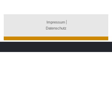
Impressum
Datenschutz