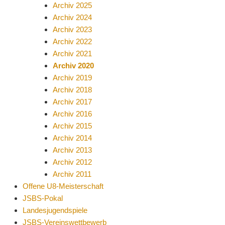
Archiv 2025
Archiv 2024
Archiv 2023
Archiv 2022
Archiv 2021
Archiv 2020
Archiv 2019
Archiv 2018
Archiv 2017
Archiv 2016
Archiv 2015
Archiv 2014
Archiv 2013
Archiv 2012
Archiv 2011
Offene U8-Meisterschaft
JSBS-Pokal
Landesjugendspiele
JSBS-Vereinswettbewerb