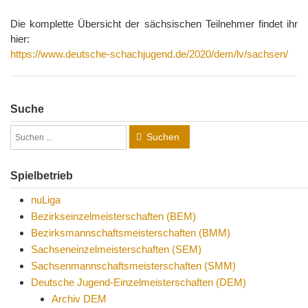
Die komplette Übersicht der sächsischen Teilnehmer findet ihr
hier:
https://www.deutsche-schachjugend.de/2020/dem/lv/sachsen/
Suche
Suchen
Spielbetrieb
nuLiga
Bezirkseinzelmeisterschaften (BEM)
Bezirksmannschaftsmeisterschaften (BMM)
Sachseneinzelmeisterschaften (SEM)
Sachsenmannschaftsmeisterschaften (SMM)
Deutsche Jugend-Einzelmeisterschaften (DEM)
Archiv DEM