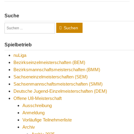
Suche
Suchen
Spielbetrieb
nuLiga
Bezirkseinzelmeisterschaften (BEM)
Bezirksmannschaftsmeisterschaften (BMM)
Sachseneinzelmeisterschaften (SEM)
Sachsenmannschaftsmeisterschaften (SMM)
Deutsche Jugend-Einzelmeisterschaften (DEM)
Offene U8-Meisterschaft
Ausschreibung
Anmeldung
Vorläufige Teilnehmerliste
Archiv