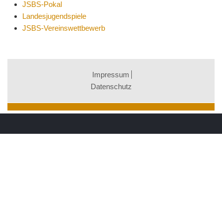
JSBS-Pokal
Landesjugendspiele
JSBS-Vereinswettbewerb
Impressum
Datenschutz