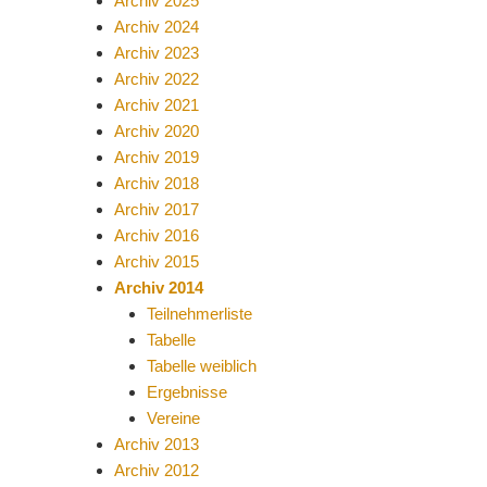
Archiv 2025
Archiv 2024
Archiv 2023
Archiv 2022
Archiv 2021
Archiv 2020
Archiv 2019
Archiv 2018
Archiv 2017
Archiv 2016
Archiv 2015
Archiv 2014
Teilnehmerliste
Tabelle
Tabelle weiblich
Ergebnisse
Vereine
Archiv 2013
Archiv 2012