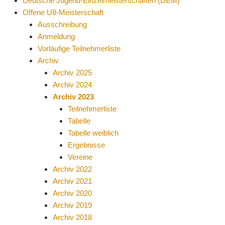
Deutsche Jugend-Einzelmeisterschaften (DEM)
Offene U8-Meisterschaft
Ausschreibung
Anmeldung
Vorläufige Teilnehmerliste
Archiv
Archiv 2025
Archiv 2024
Archiv 2023
Teilnehmerliste
Tabelle
Tabelle weiblich
Ergebnisse
Vereine
Archiv 2022
Archiv 2021
Archiv 2020
Archiv 2019
Archiv 2018