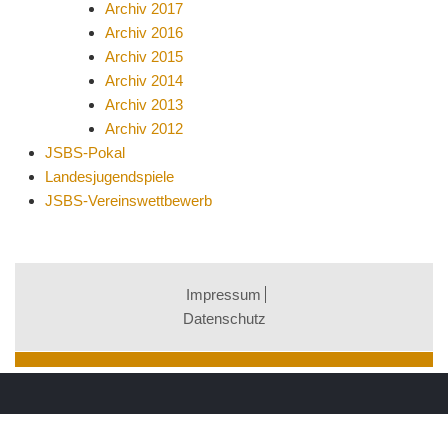
Archiv 2017
Archiv 2016
Archiv 2015
Archiv 2014
Archiv 2013
Archiv 2012
JSBS-Pokal
Landesjugendspiele
JSBS-Vereinswettbewerb
Impressum
Datenschutz