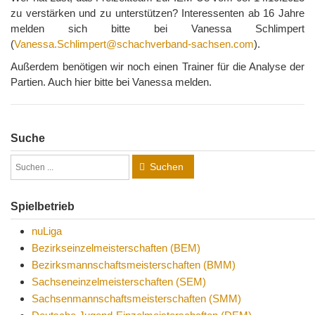
zu verstärken und zu unterstützen? Interessenten ab 16 Jahre
melden sich bitte bei Vanessa Schlimpert
(
Vanessa.Schlimpert@schachverband-sachsen.com
).
Außerdem benötigen wir noch einen Trainer für die Analyse der
Partien. Auch hier bitte bei Vanessa melden.
Suche
Suchen
Spielbetrieb
nuLiga
Bezirkseinzelmeisterschaften (BEM)
Bezirksmannschaftsmeisterschaften (BMM)
Sachseneinzelmeisterschaften (SEM)
Sachsenmannschaftsmeisterschaften (SMM)