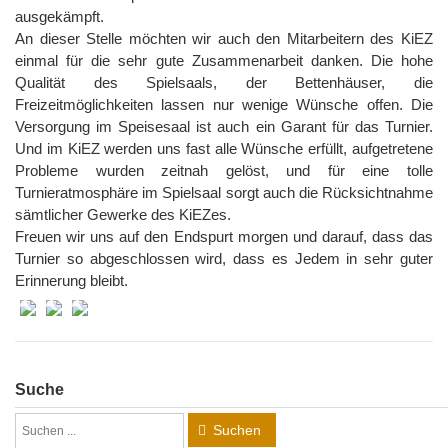
ausgekämpft.
An dieser Stelle möchten wir auch den Mitarbeitern des KiEZ
einmal für die sehr gute Zusammenarbeit danken. Die hohe
Qualität des Spielsaals, der Bettenhäuser, die
Freizeitmöglichkeiten lassen nur wenige Wünsche offen. Die
Versorgung im Speisesaal ist auch ein Garant für das Turnier.
Und im KiEZ werden uns fast alle Wünsche erfüllt, aufgetretene
Probleme wurden zeitnah gelöst, und für eine tolle
Turnieratmosphäre im Spielsaal sorgt auch die Rücksichtnahme
sämtlicher Gewerke des KiEZes.
Freuen wir uns auf den Endspurt morgen und darauf, dass das
Turnier so abgeschlossen wird, dass es Jedem in sehr guter
Erinnerung bleibt.
Suche
Suchen