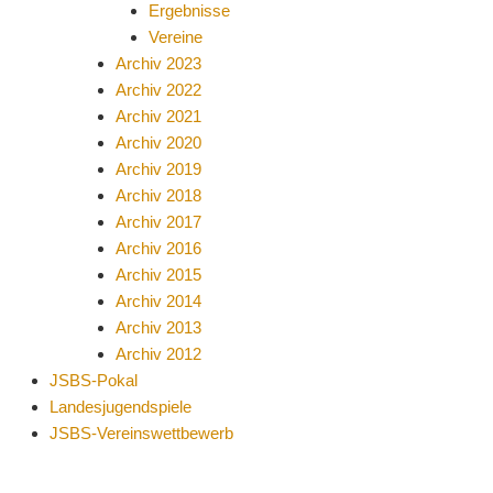
Ergebnisse
Vereine
Archiv 2023
Archiv 2022
Archiv 2021
Archiv 2020
Archiv 2019
Archiv 2018
Archiv 2017
Archiv 2016
Archiv 2015
Archiv 2014
Archiv 2013
Archiv 2012
JSBS-Pokal
Landesjugendspiele
JSBS-Vereinswettbewerb