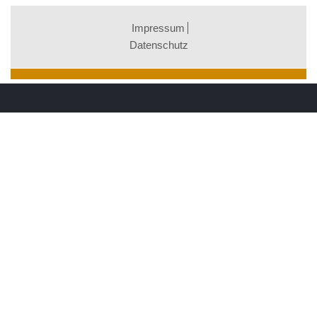
Impressum
Datenschutz