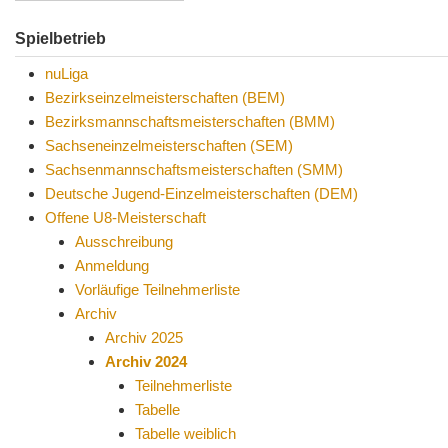
Spielbetrieb
nuLiga
Bezirkseinzelmeisterschaften (BEM)
Bezirksmannschaftsmeisterschaften (BMM)
Sachseneinzelmeisterschaften (SEM)
Sachsenmannschaftsmeisterschaften (SMM)
Deutsche Jugend-Einzelmeisterschaften (DEM)
Offene U8-Meisterschaft
Ausschreibung
Anmeldung
Vorläufige Teilnehmerliste
Archiv
Archiv 2025
Archiv 2024
Teilnehmerliste
Tabelle
Tabelle weiblich