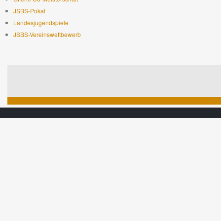
JSBS-Pokal
Landesjugendspiele
JSBS-Vereinswettbewerb