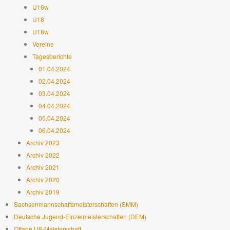
U16w
U18
U18w
Vereine
Tagesberichte
01.04.2024
02.04.2024
03.04.2024
04.04.2024
05.04.2024
06.04.2024
Archiv 2023
Archiv 2022
Archiv 2021
Archiv 2020
Archiv 2019
Sachsenmannschaftsmeisterschaften (SMM)
Deutsche Jugend-Einzelmeisterschaften (DEM)
Offene U8-Meisterschaft