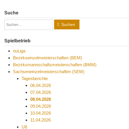
Suche
Suchen
Spielbetrieb
nuLiga
Bezirkseinzelmeisterschaften (BEM)
Bezirksmannschaftsmeisterschaften (BMM)
Sachseneinzelmeisterschaften (SEM)
Tagesberichte
06.04.2026
07.04.2026
08.04.2026
09.04.2026
10.04.2026
11.04.2026
U8