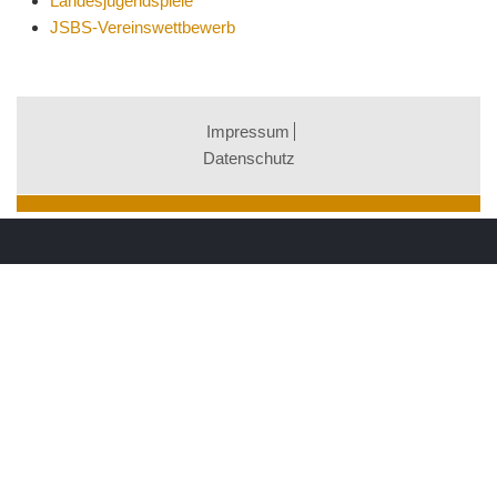
Landesjugendspiele
JSBS-Vereinswettbewerb
Impressum
Datenschutz