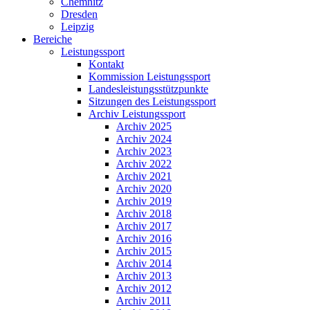
Chemnitz
Dresden
Leipzig
Bereiche
Leistungssport
Kontakt
Kommission Leistungssport
Landesleistungsstützpunkte
Sitzungen des Leistungssport
Archiv Leistungssport
Archiv 2025
Archiv 2024
Archiv 2023
Archiv 2022
Archiv 2021
Archiv 2020
Archiv 2019
Archiv 2018
Archiv 2017
Archiv 2016
Archiv 2015
Archiv 2014
Archiv 2013
Archiv 2012
Archiv 2011