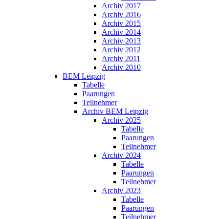
Archiv 2017
Archiv 2016
Archiv 2015
Archiv 2014
Archiv 2013
Archiv 2012
Archiv 2011
Archiv 2010
BEM Leipzig
Tabelle
Paarungen
Teilnehmer
Archiv BEM Leipzig
Archiv 2025
Tabelle
Paarungen
Teilnehmer
Archiv 2024
Tabelle
Paarungen
Teilnehmer
Archiv 2023
Tabelle
Paarungen
Teilnehmer