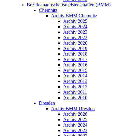
Bezirksmannschaftsmeisterschaften (BMM)
Chemnitz
Archiv BMM Chemnitz
Archiv 2025
Archiv 2024
Archiv 2023
Archiv 2022
Archiv 2020
Archiv 2019
Archiv 2018
Archiv 2017
Archiv 2016
Archiv 2015
Archiv 2014
Archiv 2013
Archiv 2012
Archiv 2011
Archiv 2010
Dresden
Archiv BMM Dresden
Archiv 2026
Archiv 2025
Archiv 2024
Archiv 2023
Archiv 2022