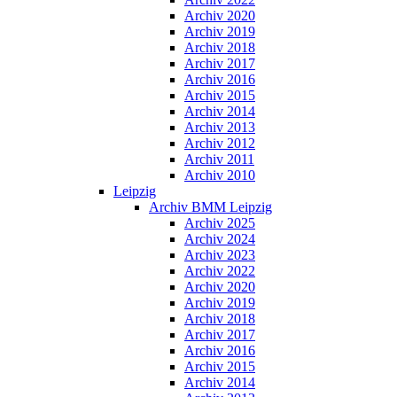
Archiv 2020
Archiv 2019
Archiv 2018
Archiv 2017
Archiv 2016
Archiv 2015
Archiv 2014
Archiv 2013
Archiv 2012
Archiv 2011
Archiv 2010
Leipzig
Archiv BMM Leipzig
Archiv 2025
Archiv 2024
Archiv 2023
Archiv 2022
Archiv 2020
Archiv 2019
Archiv 2018
Archiv 2017
Archiv 2016
Archiv 2015
Archiv 2014