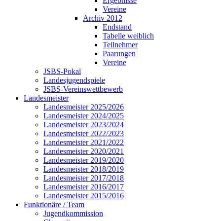
Ergebnisse
Vereine
Archiv 2012
Endstand
Tabelle weiblich
Teilnehmer
Paarungen
Vereine
JSBS-Pokal
Landesjugendspiele
JSBS-Vereinswettbewerb
Landesmeister
Landesmeister 2025/2026
Landesmeister 2024/2025
Landesmeister 2023/2024
Landesmeister 2022/2023
Landesmeister 2021/2022
Landesmeister 2020/2021
Landesmeister 2019/2020
Landesmeister 2018/2019
Landesmeister 2017/2018
Landesmeister 2016/2017
Landesmeister 2015/2016
Funktionäre / Team
Jugendkommission