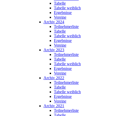
Tabelle
Tabelle weiblich
Ergebnisse
Vereine
Archiv 2024
Teilnehmerliste
Tabelle
Tabelle weiblich
Ergebnisse
Vereine
Archiv 2023
Teilnehmerliste
Tabelle
Tabelle weiblich
Ergebnisse
Vereine
Archiv 2022
Teilnehmerliste
Tabelle
Tabelle weiblich
Ergebnisse
Vereine
Archiv 2021
Teilnehmerliste
Tabelle