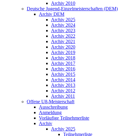
Archiv 2010
Deutsche Jugend-Einzelmeisterschaften (DEM)
Archiv DEM
Archiv 2025
Archiv 2024
Archiv 2023
Archiv 2022
Archiv 2021
Archiv 2020
Archiv 2019
Archiv 2018
Archiv 2017
Archiv 2016
Archiv 2015
Archiv 2014
Archiv 2013
Archiv 2012
Archiv 2011
Offene U8-Meisterschaft
Ausschreibung
Anmeldung
Vorläufige Teilnehmerliste
Archiv
Archiv 2025
Teilnehmerliste