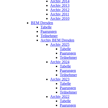
Archiv 2014
Archiv 2013
Archiv 2012
Archiv 2011
Archiv 2010
BEM Dresden
Tabelle
Paarungen
Teilnehmer
Archiv BEM Dresden
Archiv 2025
Tabelle
Paarungen
Teilnehmer
Archiv 2024
Tabelle
Paarungen
Teilnehmer
Archiv 2023
Tabelle
Paarungen
Teilnehmer
Archiv 2022
Tabelle
Paarungen