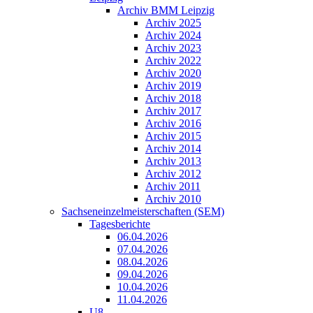
Archiv BMM Leipzig
Archiv 2025
Archiv 2024
Archiv 2023
Archiv 2022
Archiv 2020
Archiv 2019
Archiv 2018
Archiv 2017
Archiv 2016
Archiv 2015
Archiv 2014
Archiv 2013
Archiv 2012
Archiv 2011
Archiv 2010
Sachseneinzelmeisterschaften (SEM)
Tagesberichte
06.04.2026
07.04.2026
08.04.2026
09.04.2026
10.04.2026
11.04.2026
U8