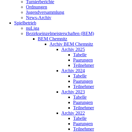
Turnierberichte
Ordnungen
Jugendversammlung
News-Archiv
Spielbetrieb
nuLiga
Bezirkseinzelmeisterschaften (BEM)
BEM Chemnitz
Archiv BEM Chemnitz
Archiv 2025
Tabelle
Paarungen
Teilnehmer
Archiv 2024
Tabelle
Paarungen
Teilnehmer
Archiv 2023
Tabelle
Paarungen
Teilnehmer
Archiv 2022
Tabelle
Paarungen
Teilnehmer