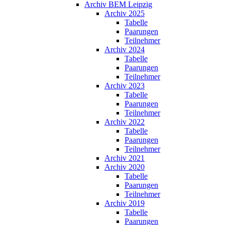
Archiv BEM Leipzig
Archiv 2025
Tabelle
Paarungen
Teilnehmer
Archiv 2024
Tabelle
Paarungen
Teilnehmer
Archiv 2023
Tabelle
Paarungen
Teilnehmer
Archiv 2022
Tabelle
Paarungen
Teilnehmer
Archiv 2021
Archiv 2020
Tabelle
Paarungen
Teilnehmer
Archiv 2019
Tabelle
Paarungen