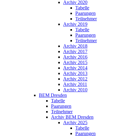
Archiv 2020
Tabelle
Paarungen
Teilnehmer
Archiv 2019
Tabelle
Paarungen
Teilnehmer
Archiv 2018
Archiv 2017
Archiv 2016
Archiv 2015
Archiv 2014
Archiv 2013
Archiv 2012
Archiv 2011
Archiv 2010
BEM Dresden
Tabelle
Paarungen
Teilnehmer
Archiv BEM Dresden
Archiv 2025
Tabelle
Paarungen