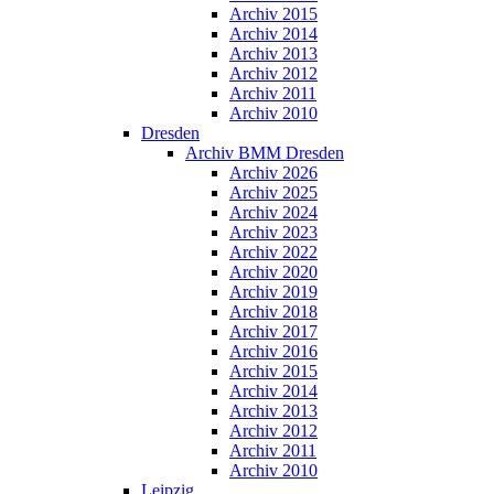
Archiv 2015
Archiv 2014
Archiv 2013
Archiv 2012
Archiv 2011
Archiv 2010
Dresden
Archiv BMM Dresden
Archiv 2026
Archiv 2025
Archiv 2024
Archiv 2023
Archiv 2022
Archiv 2020
Archiv 2019
Archiv 2018
Archiv 2017
Archiv 2016
Archiv 2015
Archiv 2014
Archiv 2013
Archiv 2012
Archiv 2011
Archiv 2010
Leipzig