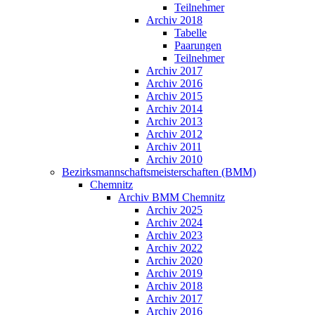
Teilnehmer
Archiv 2018
Tabelle
Paarungen
Teilnehmer
Archiv 2017
Archiv 2016
Archiv 2015
Archiv 2014
Archiv 2013
Archiv 2012
Archiv 2011
Archiv 2010
Bezirksmannschaftsmeisterschaften (BMM)
Chemnitz
Archiv BMM Chemnitz
Archiv 2025
Archiv 2024
Archiv 2023
Archiv 2022
Archiv 2020
Archiv 2019
Archiv 2018
Archiv 2017
Archiv 2016