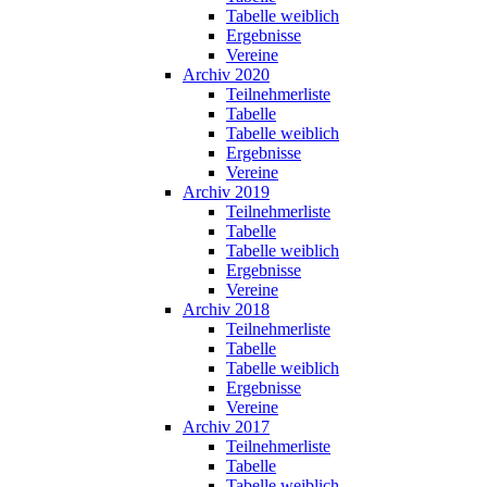
Tabelle weiblich
Ergebnisse
Vereine
Archiv 2020
Teilnehmerliste
Tabelle
Tabelle weiblich
Ergebnisse
Vereine
Archiv 2019
Teilnehmerliste
Tabelle
Tabelle weiblich
Ergebnisse
Vereine
Archiv 2018
Teilnehmerliste
Tabelle
Tabelle weiblich
Ergebnisse
Vereine
Archiv 2017
Teilnehmerliste
Tabelle
Tabelle weiblich