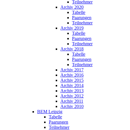
Teilnehmer
Archiv 2020
Tabelle
Paarungen
Teilnehmer
Archiv 2019
Tabelle
Paarungen
Teilnehmer
Archiv 2018
Tabelle
Paarungen
Teilnehmer
Archiv 2017
Archiv 2016
Archiv 2015
Archiv 2014
Archiv 2013
Archiv 2012
Archiv 2011
Archiv 2010
BEM Leipzig
Tabelle
Paarungen
Teilnehmer