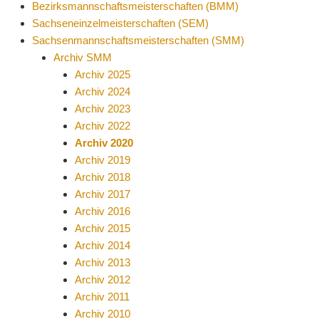
Bezirksmannschaftsmeisterschaften (BMM)
Sachseneinzelmeisterschaften (SEM)
Sachsenmannschaftsmeisterschaften (SMM)
Archiv SMM
Archiv 2025
Archiv 2024
Archiv 2023
Archiv 2022
Archiv 2020
Archiv 2019
Archiv 2018
Archiv 2017
Archiv 2016
Archiv 2015
Archiv 2014
Archiv 2013
Archiv 2012
Archiv 2011
Archiv 2010