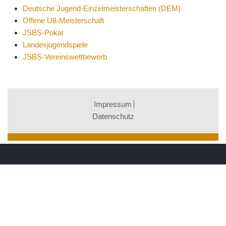
Deutsche Jugend-Einzelmeisterschaften (DEM)
Offene U8-Meisterschaft
JSBS-Pokal
Landesjugendspiele
JSBS-Vereinswettbewerb
Impressum
Datenschutz