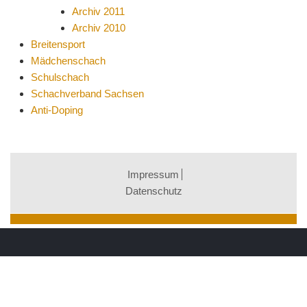
Archiv 2011
Archiv 2010
Breitensport
Mädchenschach
Schulschach
Schachverband Sachsen
Anti-Doping
Impressum
Datenschutz