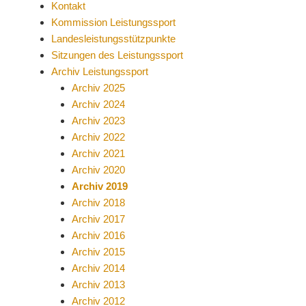
Kontakt
Kommission Leistungssport
Landesleistungsstützpunkte
Sitzungen des Leistungssport
Archiv Leistungssport
Archiv 2025
Archiv 2024
Archiv 2023
Archiv 2022
Archiv 2021
Archiv 2020
Archiv 2019
Archiv 2018
Archiv 2017
Archiv 2016
Archiv 2015
Archiv 2014
Archiv 2013
Archiv 2012