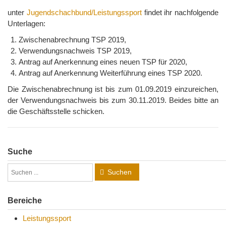
unter
Jugendschachbund/Leistungssport
findet ihr nachfolgende
Unterlagen:
Zwischenabrechnung TSP 2019,
Verwendungsnachweis TSP 2019,
Antrag auf Anerkennung eines neuen TSP für 2020,
Antrag auf Anerkennung Weiterführung eines TSP 2020.
Die Zwischenabrechnung ist bis zum 01.09.2019 einzureichen,
der Verwendungsnachweis bis zum 30.11.2019. Beides bitte an
die Geschäftsstelle schicken.
Suche
Suchen
Bereiche
Leistungssport