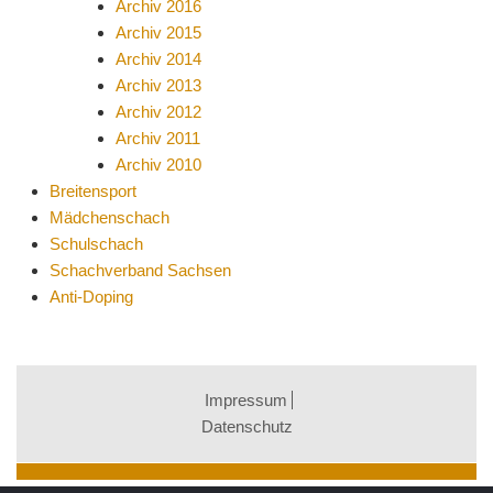
Archiv 2016
Archiv 2015
Archiv 2014
Archiv 2013
Archiv 2012
Archiv 2011
Archiv 2010
Breitensport
Mädchenschach
Schulschach
Schachverband Sachsen
Anti-Doping
Impressum
Datenschutz