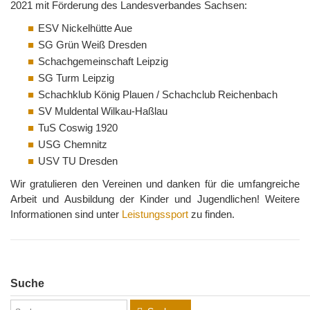
2021 mit Förderung des Landesverbandes Sachsen:
ESV Nickelhütte Aue
SG Grün Weiß Dresden
Schachgemeinschaft Leipzig
SG Turm Leipzig
Schachklub König Plauen / Schachclub Reichenbach
SV Muldental Wilkau-Haßlau
TuS Coswig 1920
USG Chemnitz
USV TU Dresden
Wir gratulieren den Vereinen und danken für die umfangreiche
Arbeit und Ausbildung der Kinder und Jugendlichen! Weitere
Informationen sind unter
Leistungssport
zu finden.
Suche