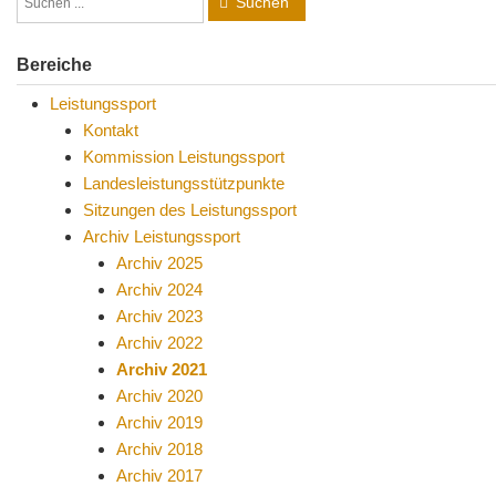
Suchen
Bereiche
Leistungssport
Kontakt
Kommission Leistungssport
Landesleistungsstützpunkte
Sitzungen des Leistungssport
Archiv Leistungssport
Archiv 2025
Archiv 2024
Archiv 2023
Archiv 2022
Archiv 2021
Archiv 2020
Archiv 2019
Archiv 2018
Archiv 2017