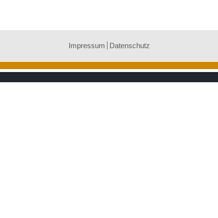
Impressum
Datenschutz